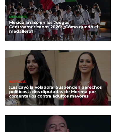
DEPORTES
México arrasó en los Juegos
Centroamericanos 2026: ¿Cómo quedó el
medallero?
NOTICIAS
¡Les cayó la voladora! Suspenden derechos
políticos a dos diputadas de Morena por
comentarios contra adultos mayores