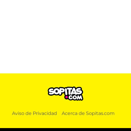
Aviso de Privacidad
Acerca de Sopitas.com