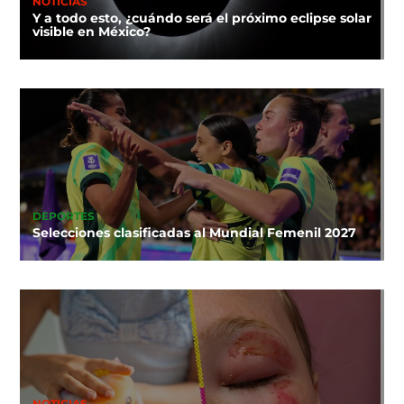
NOTICIAS
Y a todo esto, ¿cuándo será el próximo eclipse solar
visible en México?
DEPORTES
Selecciones clasificadas al Mundial Femenil 2027
NOTICIAS