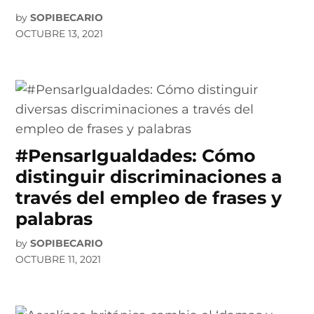
by
SOPIBECARIO
OCTUBRE 13, 2021
#PensarIgualdades: Cómo
distinguir discriminaciones a
través del empleo de frases y
palabras
by
SOPIBECARIO
OCTUBRE 11, 2021