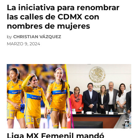
La iniciativa para renombrar
las calles de CDMX con
nombres de mujeres
by
CHRISTIAN VÁZQUEZ
MARZO 9, 2024
Liga MX Femenil mandó