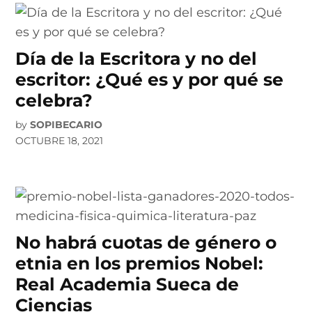
Día de la Escritora y no del
escritor: ¿Qué es y por qué se
celebra?
by
SOPIBECARIO
OCTUBRE 18, 2021
No habrá cuotas de género o
etnia en los premios Nobel:
Real Academia Sueca de
Ciencias