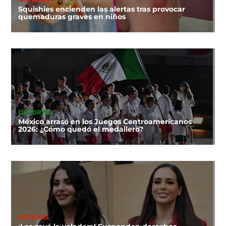
Squishies encienden las alertas tras provocar
quemaduras graves en niños
DEPORTES
México arrasó en los Juegos Centroamericanos
2026: ¿Cómo quedó el medallero?
NOTICIAS