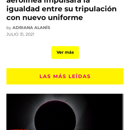
igualdad entre su tripulación
con nuevo uniforme
by
ADRIANA ALANÍS
JULIO 31, 2021
Ver más
LAS MÁS LEÍDAS