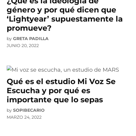
¿Qué es la ideología de
género y por qué dicen que
‘Lightyear’ supuestamente la
promueve?
by
GRETA PADILLA
JUNIO 20, 2022
Qué es el estudio Mi Voz Se
Escucha y por qué es
importante que lo sepas
by
SOPIBECARIO
MARZO 24, 2022