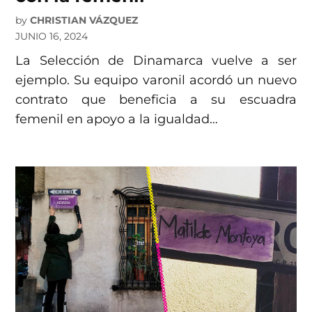
by
CHRISTIAN VÁZQUEZ
JUNIO 16, 2024
La Selección de Dinamarca vuelve a ser
ejemplo. Su equipo varonil acordó un nuevo
contrato que beneficia a su escuadra
femenil en apoyo a la igualdad…