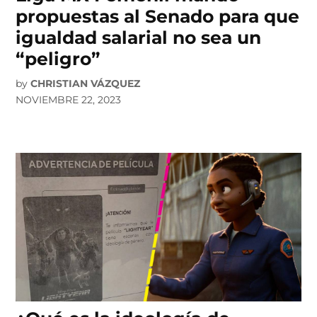
propuestas al Senado para que
igualdad salarial no sea un
“peligro”
by
CHRISTIAN VÁZQUEZ
NOVIEMBRE 22, 2023