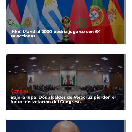
DEPORTES
¡Khe! Mundial 2030 podría jugarse con 64
selecciones
NOTICIAS
Bajo la lupa: Dos alcaldes de Veracruz pierden el
fuero tras votación del Congreso