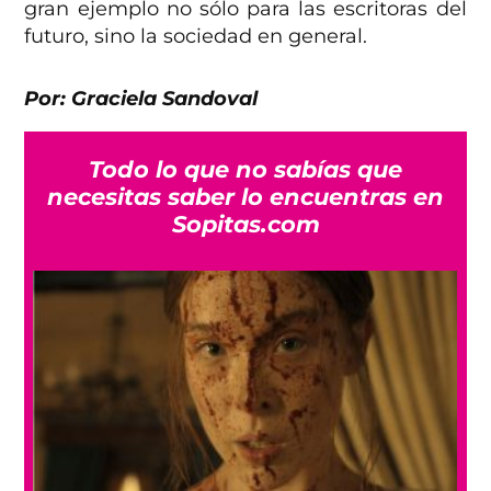
gran ejemplo no sólo para las escritoras del
futuro, sino la sociedad en general.
Por: Graciela Sandoval
Todo lo que no sabías que
necesitas saber lo encuentras en
Sopitas.com