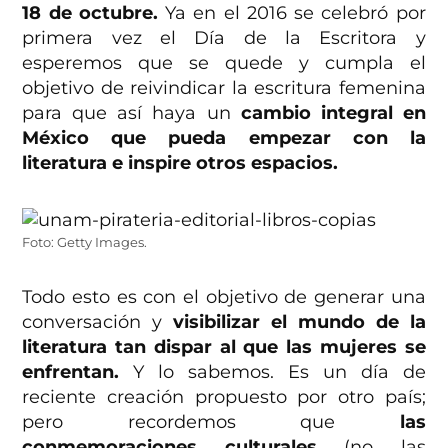
18 de octubre.
Ya en el 2016 se celebró por
primera vez el Día de la Escritora y
esperemos que se quede y cumpla el
objetivo de reivindicar la escritura femenina
para que así haya un
cambio integral en
México que pueda empezar con la
literatura e inspire otros espacios.
Foto: Getty Images.
Todo esto es con el objetivo de generar una
conversación y
visibilizar el mundo de la
literatura tan dispar al que las mujeres se
enfrentan.
Y lo sabemos. Es un día de
reciente creación propuesto por otro país;
pero recordemos que
las
conmemoraciones culturales
(no las