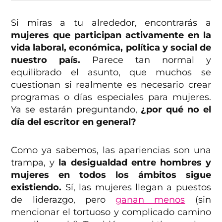
Si miras a tu alrededor, encontrarás a
mujeres que participan activamente en la
vida laboral, económica, política y social de
nuestro país.
Parece tan normal y
equilibrado el asunto, que muchos se
cuestionan si realmente es necesario crear
programas o días especiales para mujeres.
Ya se estarán preguntando,
¿por qué no el
día del escritor en general?
Como ya sabemos, las apariencias son una
trampa, y
la desigualdad entre hombres y
mujeres en todos los ámbitos sigue
existiendo.
Sí, las mujeres llegan a puestos
de liderazgo, pero
ganan menos
(sin
mencionar el tortuoso y complicado camino