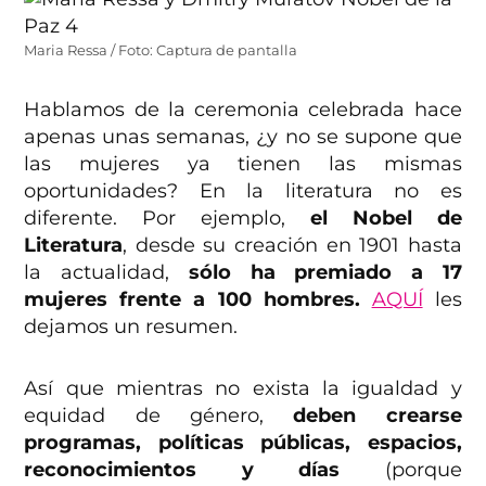
Maria Ressa / Foto: Captura de pantalla
Hablamos de la ceremonia celebrada hace
apenas unas semanas, ¿y no se supone que
las mujeres ya tienen las mismas
oportunidades? En la literatura no es
diferente. Por ejemplo,
el Nobel de
Literatura
, desde su creación en 1901 hasta
la actualidad,
sólo ha premiado a 17
mujeres frente a 100 hombres.
AQUÍ
les
dejamos un resumen.
Así que mientras no exista la igualdad y
equidad de género,
deben crearse
programas, políticas públicas, espacios,
reconocimientos y días
(porque