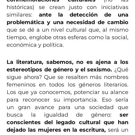
históricas) se crean justo con iniciativas
similares:
ante la detección de una
problemática y una necesidad de cambio
que se dé a un nivel cultural que, al mismo
tiempo, englobe otras esferas como la social,
económica y política.
La literatura, sabemos, no es ajena a los
estereotipos de género y el sexismo.
¿Qué
sigue ahora? Que se resalten más nombres
femeninos en todos los géneros literarios.
Los que ya conocemos, potenciar su alance
para reconocer su importancia. Eso sería
un gran avance para una sociedad que
busca la igualdad de género:
ser
conscientes del legado cultural que han
dejado las mujeres en la escritura,
será un