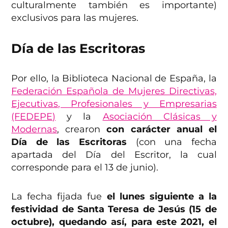
culturalmente también es importante)
exclusivos para las mujeres.
Día de las Escritoras
Por ello, la Biblioteca Nacional de España, la
Federación Española de Mujeres Directivas,
Ejecutivas, Profesionales y Empresarias
(FEDEPE)
y la
Asociación Clásicas y
Modernas
, crearon
con carácter anual
el
Día de las Escritoras
(con una fecha
apartada del Día del Escritor, la cual
corresponde para el 13 de junio).
La fecha fijada fue
el lunes siguiente a la
festividad de Santa Teresa de Jesús (15 de
octubre), quedando así, para este 2021, el