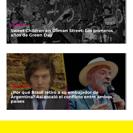
MÚSICA
Sweet Children en Gilman Street: Los primeros
años de Green Day
NOTICIAS
¿Por qué Brasil retiró a su embajador de
Argentina? Así escaló el conflicto entre ambos
países