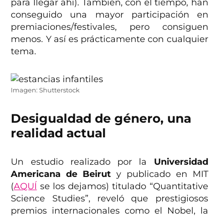
para llegar ahí). También, con el tiempo, han
conseguido una mayor participación en
premiaciones/festivales, pero consiguen
menos. Y así es prácticamente con cualquier
tema.
Imagen: Shutterstock
Desigualdad de género, una
realidad actual
Un estudio realizado por la
Universidad
Americana de Beirut
y publicado en MIT
(
AQUÍ
se los dejamos) titulado “Quantitative
Science Studies”, reveló que prestigiosos
premios internacionales como el Nobel, la