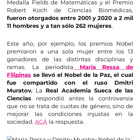
Medalla Fields de Matemáticas y el Premio
Robert Koch de Ciencias Biomédicas,
fueron otorgados entre 2001 y 2020 a 2 mil
11 hombres y a tan sólo 262 mujeres
.
Este año, por ejemplo, los premios Nobel
premiaron a una sola mujer entre los 13
ganadores de las distintas disciplinas y
ramas. La periodista
Maria Ressa de
Filipinas
se llevó el Nobel de la Paz, el cual
fue compartido con el ruso Dmitri
Muratov.
La
Real Academia Sueca de las
Ciencias
respondió antes la controversia
que no se trata de cuotas de género, sino de
mejorar las condiciones injustas en la
sociedad.
ACÁ
la respuesta.