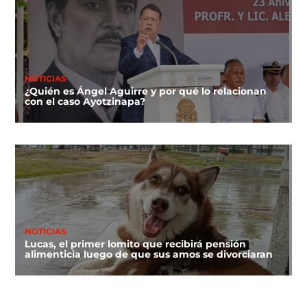
NOTICIAS
¿Quién es Ángel Aguirre y por qué lo relacionan
con el caso Ayotzinapa?
NOTICIAS
Lucas, el primer lomito que recibirá pensión
alimenticia luego de que sus amos se divorciaran