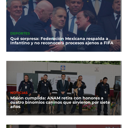
DEPORTES
Qué sorpresa: Federación Mexicana respalda a
Infantino y no reconocerá procesos ajenos a FIFA
NOTICIAS
Misión cumplida: ANAM retira con honores a
cuatro binomios caninos que sirvieron por siete
años