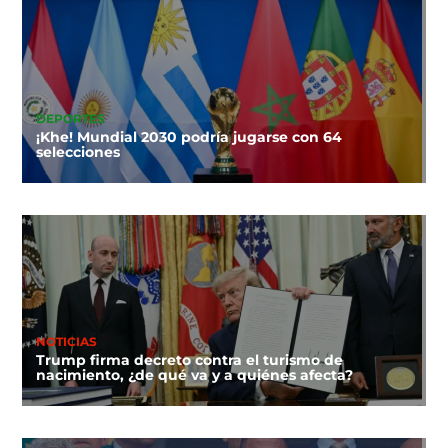
DEPORTES
¡Khe! Mundial 2030 podría jugarse con 64
selecciones
NOTICIAS
Trump firma decreto contra el turismo de
nacimiento, ¿de qué va y a quiénes afecta?