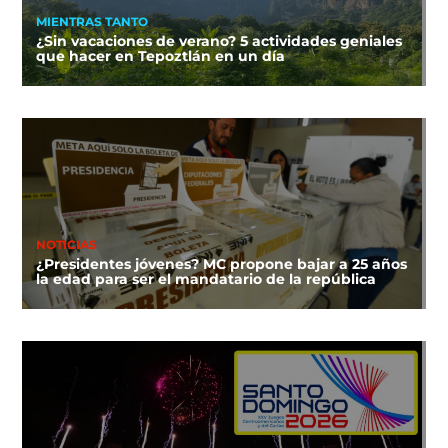
MIENTRAS TANTO
¿Sin vacaciones de verano? 5 actividades geniales
que hacer en Tepoztlán en un día
NOTICIAS
¿Presidentes jóvenes? MC propone bajar a 25 años
la edad para ser el mandatario de la república