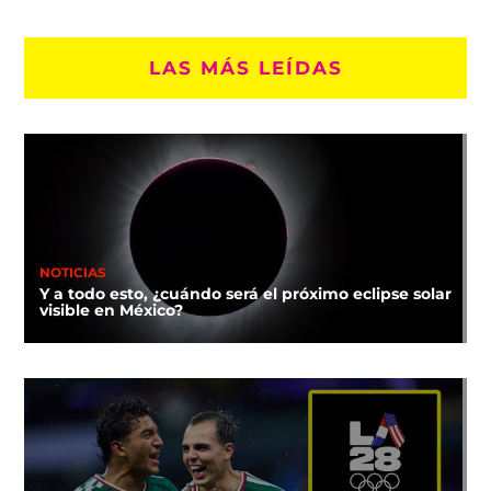
LAS MÁS LEÍDAS
NOTICIAS
Y a todo esto, ¿cuándo será el próximo eclipse solar
visible en México?