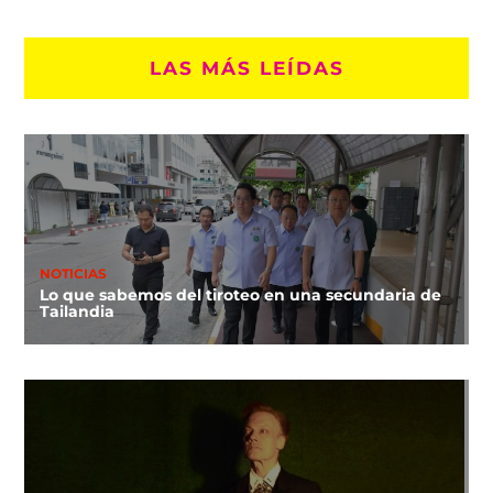
LAS MÁS LEÍDAS
NOTICIAS
Lo que sabemos del tiroteo en una secundaria de
Tailandia