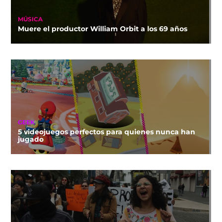
MÚSICA
Muere el productor William Orbit a los 69 años
GEEK
5 videojuegos perfectos para quienes nunca han
jugado