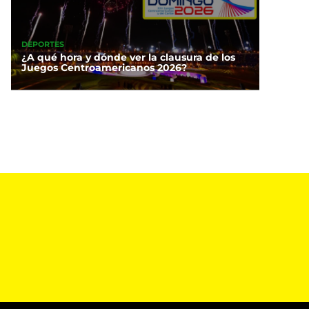
DEPORTES
¿A qué hora y dónde ver la clausura de los
Juegos Centroamericanos 2026?