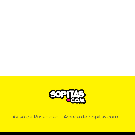
Aviso de Privacidad
Acerca de Sopitas.com