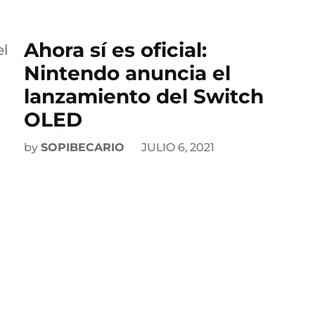
Ahora sí es oficial:
Nintendo anuncia el
lanzamiento del Switch
OLED
by
SOPIBECARIO
JULIO 6, 2021