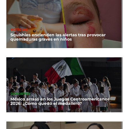
NOTICIAS
Squishies encienden las alertas tras provocar
quemaduras graves en niños
DEPORTES
México arrasó en los Juegos Centroamericanos
2026: ¿Cómo quedó el medallero?