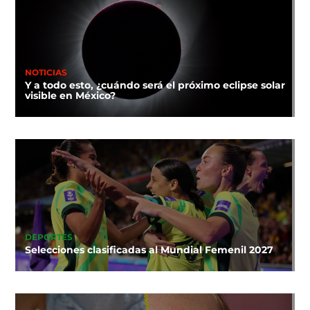
NOTICIAS
Y a todo esto, ¿cuándo será el próximo eclipse solar
visible en México?
DEPORTES
Selecciones clasificadas al Mundial Femenil 2027