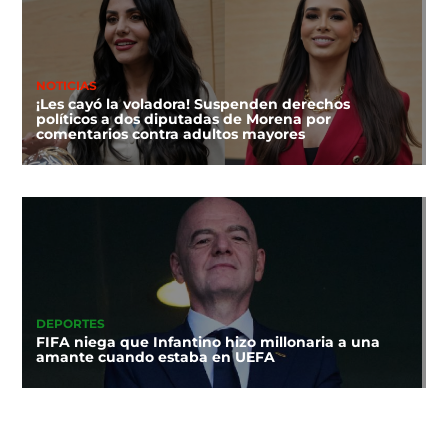
NOTICIAS
¡Les cayó la voladora! Suspenden derechos
políticos a dos diputadas de Morena por
comentarios contra adultos mayores
DEPORTES
FIFA niega que Infantino hizo millonaria a una
amante cuando estaba en UEFA