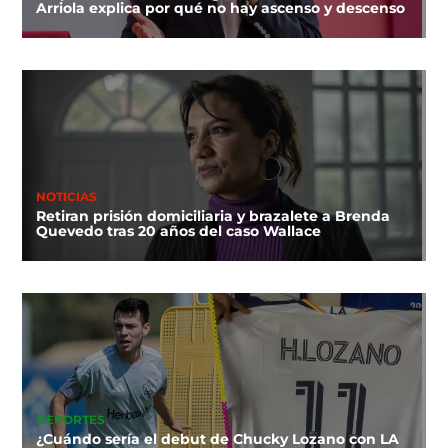
Arriola explica por qué no hay ascenso y descenso
NOTICIAS
Retiran prisión domiciliaria y brazalete a Brenda
Quevedo tras 20 años del caso Wallace
DEPORTES
¿Cuándo sería el debut de Chucky Lozano con LA