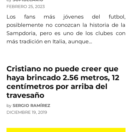
FEBRERO 25, 2023
Los fans más jóvenes del futbol,
posiblemente no conozcan la historia de la
Sampdoria, pero es uno de los clubes con
más tradición en Italia, aunque…
Cristiano no puede creer que
haya brincado 2.56 metros, 12
centímetros por arriba del
travesaño
by
SERGIO RAMÍREZ
DICIEMBRE 19, 2019