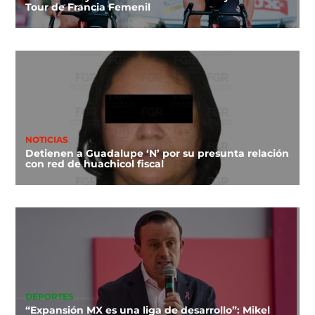
Tour de Francia Femenil
NOTICIAS
Detienen a Guadalupe ‘N’ por su presunta relación
con red de huachicol fiscal
DEPORTES
“Expansión MX es una liga de desarrollo”: Mikel