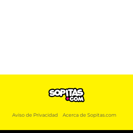
Aviso de Privacidad
Acerca de Sopitas.com