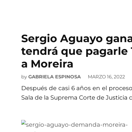
Sergio Aguayo gana
tendrá que pagarle 
a Moreira
by
GABRIELA ESPINOSA
MARZO 16, 2022
Después de casi 6 años en el proceso
Sala de la Suprema Corte de Justicia 