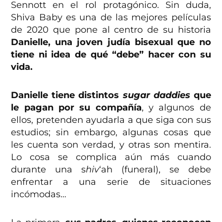
Sennott en el rol protagónico. Sin duda,
Shiva Baby es una de las mejores películas
de 2020 que pone al centro de su historia
Danielle, una joven judía bisexual que no
tiene ni idea de qué “debe” hacer con su
vida.
Danielle tiene distintos
sugar daddies
que
le pagan por su compañía
, y algunos de
ellos, pretenden ayudarla a que siga con sus
estudios; sin embargo, algunas cosas que
les cuenta son verdad, y otras son mentira.
Lo cosa se complica aún más cuando
durante una s
hiv
‘ah (funeral), se debe
enfrentar a una serie de situaciones
incómodas…