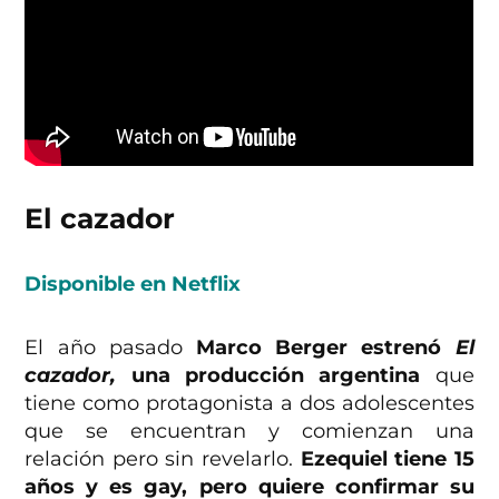
El cazador
Disponible en Netflix
El año pasado
Marco Berger estrenó
El
cazador,
una producción argentina
que
tiene como protagonista a dos adolescentes
que se encuentran y comienzan una
relación pero sin revelarlo.
Ezequiel tiene 15
años y es gay, pero quiere confirmar su