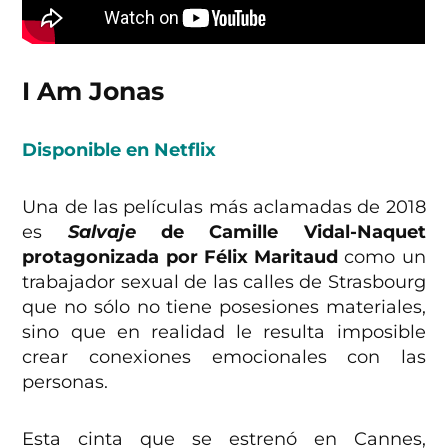
I Am Jonas
Disponible en Netflix
Una de las películas más aclamadas de 2018
es
Salvaje
de Camille Vidal-Naquet
protagonizada por Félix Maritaud
como un
trabajador sexual de las calles de Strasbourg
que no sólo no tiene posesiones materiales,
sino que en realidad le resulta imposible
crear conexiones emocionales con las
personas.
Esta cinta que se estrenó en Cannes,