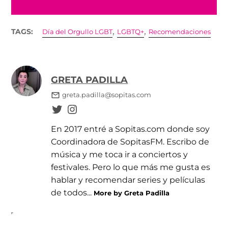
,
,
TAGS:
Día del Orgullo LGBT
LGBTQ+
Recomendaciones
GRETA PADILLA
greta.padilla@sopitas.com
En 2017 entré a Sopitas.com donde soy
Coordinadora de SopitasFM. Escribo de
música y me toca ir a conciertos y
festivales. Pero lo que más me gusta es
hablar y recomendar series y películas
de todos...
More by Greta Padilla