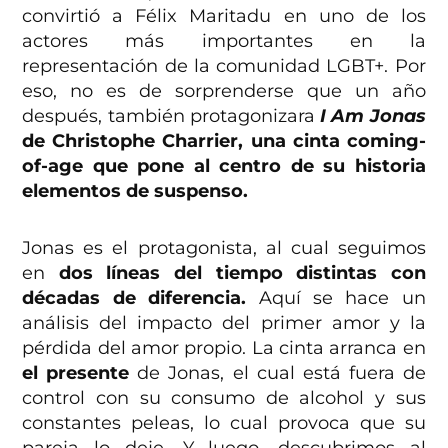
convirtió a Félix Maritadu en uno de los
actores más importantes en la
representación de la comunidad LGBT+. Por
eso, no es de sorprenderse que un año
después, también protagonizara
I Am Jonas
de Christophe Charrier, una cinta coming-
of-age que pone al centro de su historia
elementos de suspenso.
Jonas es el protagonista, al cual seguimos
en
dos líneas del tiempo distintas con
décadas de diferencia.
Aquí se hace un
análisis del impacto del primer amor y la
pérdida del amor propio. La cinta arranca en
el presente
de Jonas, el cual está fuera de
control con su consumo de alcohol y sus
constantes peleas, lo cual provoca que su