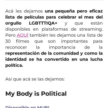
Acá les dejamos
una pequeña pero eficaz
lista de películas para celebrar el mes del
orgullo LGBTTTIQA+
y que están
disponibles en plataformas de streaming.
Pero
AQUÍ
también les dejamos una lista de
30 filmes que son importantes para
reconocer la importancia de la
representación de la comunidad y como la
identidad se ha convertido en una lucha
política.
Así que acá se las dejamos:
My Body is Political
Disponible en MUBI