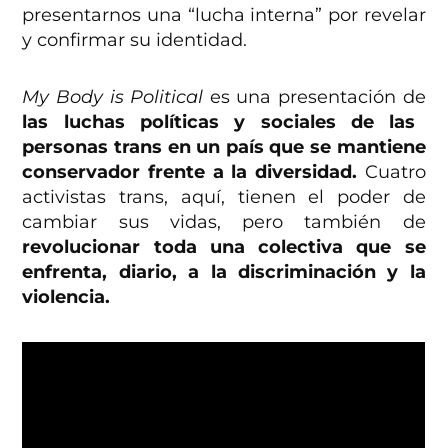
presentarnos una “lucha interna” por revelar
y confirmar su identidad.
My Body is Political
es una presentación de
las luchas políticas y sociales de las
personas trans en un país que se mantiene
conservador frente a la diversidad.
Cuatro
activistas trans, aquí, tienen el poder de
cambiar sus vidas, pero también de
revolucionar toda una colectiva que se
enfrenta, diario, a la discriminación y la
violencia.