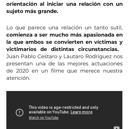
orientación al iniciar una relación con un
sujeto más grande.
Lo que parece una relación un tanto sutil,
comienza a ser mucho más apasionada en
la que ambos se convierten en víctimas y
victimarios de distintas circunstancias.
​
Juan Pablo Cestaro y Lautaro Rodríguez nos
presentan una de las mejores actuaciones
de 2020 en un filme que merece nuestra
atención.