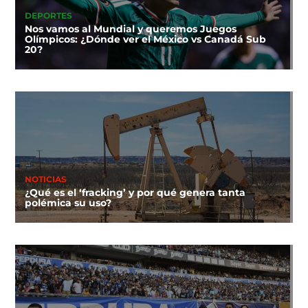
DEPORTES
Nos vamos al Mundial y queremos Juegos
Olímpicos: ¿Dónde ver el México vs Canadá Sub
20?
NOTICIAS
¿Qué es el ‘fracking’ y por qué genera tanta
polémica su uso?