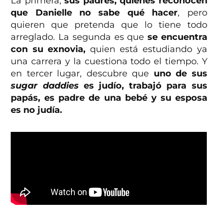
La primera,
sus padres, quienes reconocen
que Danielle no sabe qué hacer
, pero
quieren que pretenda que lo tiene todo
arreglado. La segunda es que
se encuentra
con su exnovia,
quien está estudiando ya
una carrera y la cuestiona todo el tiempo. Y
en tercer lugar, descubre que
uno de sus
sugar daddies
es judío, trabajó para sus
papás, es padre de una bebé y su esposa
es no judía.