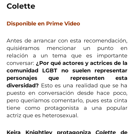
Colette
Disponible en Prime Video
Antes de arrancar con esta recomendación,
quisiéramos mencionar un punto en
relación a un tema que es importante
conversar:
¿Por qué actores y actrices de la
comunidad LGBT no suelen representar
personajes que representen esta
diversidad?
Esto es una realidad que se ha
puesto en conversación desde hace poco,
pero queríamos comentarlo, pues esta cinta
tiene como protagonista a una popular
actriz que es heterosexual.
Keira Knightley protagoniza
Colette
de