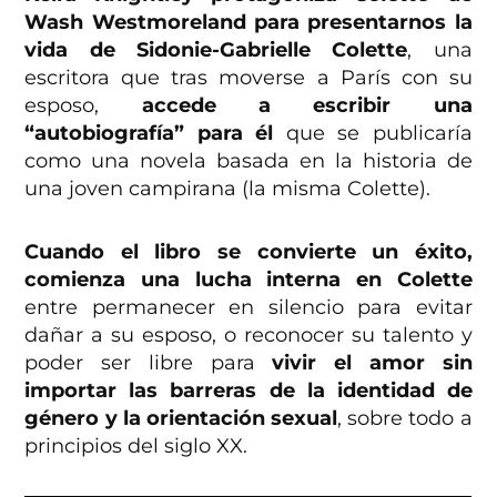
Wash Westmoreland para presentarnos la
vida de Sidonie-Gabrielle Colette
, una
escritora que tras moverse a París con su
esposo,
accede a escribir una
“autobiografía” para él
que se publicaría
como una novela basada en la historia de
una joven campirana (la misma Colette).
Cuando el libro se convierte un éxito,
comienza una lucha interna en Colette
entre permanecer en silencio para evitar
dañar a su esposo, o reconocer su talento y
poder ser libre para
vivir el amor sin
importar las barreras de la identidad de
género y la orientación sexual
, sobre todo a
principios del siglo XX.