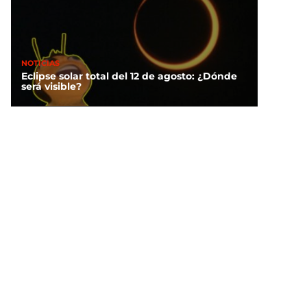
NOTICIAS
Eclipse solar total del 12 de agosto: ¿Dónde
será visible?