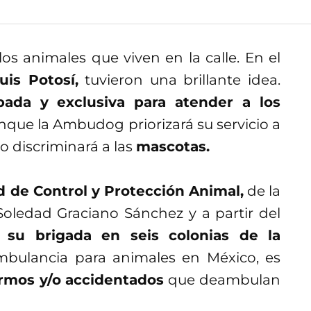
os animales que viven en la calle. En el
uis Potosí,
tuvieron una brillante idea.
ada y exclusiva para atender a los
unque la Ambudog priorizará su servicio a
o discriminará a las
mascotas.
 de Control y Protección Animal,
de la
Soledad Graciano Sánchez y a partir del
 su brigada en seis colonias de la
mbulancia para animales en México, es
ermos y/o accidentados
que deambulan