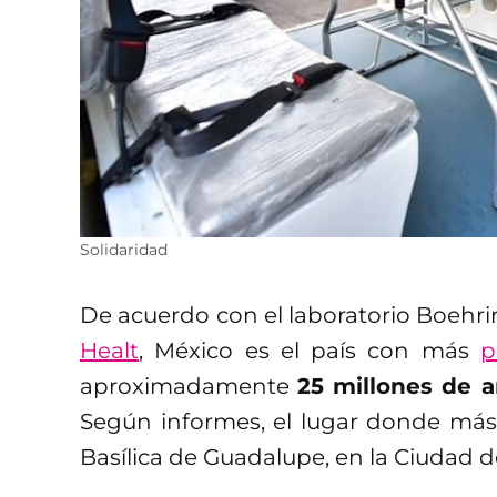
Solidaridad
De acuerdo con el laboratorio Boehri
Healt
, México es el país con más
p
aproximadamente
25 millones de a
Según informes, el lugar donde más
Basílica de Guadalupe, en la Ciudad d