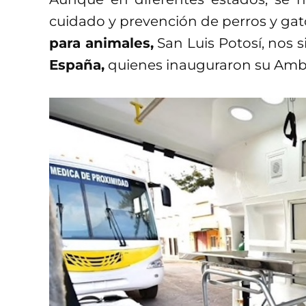
cuidado y prevención de perros y gato
para animales,
San Luis Potosí, nos s
España,
quienes inauguraron su Amb