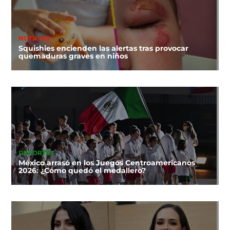
NOTICIAS
Squishies encienden las alertas tras provocar
quemaduras graves en niños
DEPORTES
México arrasó en los Juegos Centroamericanos
2026: ¿Cómo quedó el medallero?