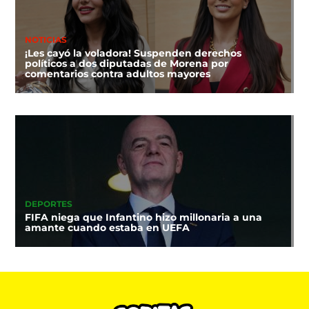
NOTICIAS
¡Les cayó la voladora! Suspenden derechos
políticos a dos diputadas de Morena por
comentarios contra adultos mayores
DEPORTES
FIFA niega que Infantino hizo millonaria a una
amante cuando estaba en UEFA