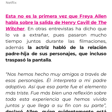
Netflix
Esta no es la primera vez que Freya Allen
habla sobre la salida de Henry Cavill de
The
Witcher
. En otras entrevistas ha dicho que
lo va a extrañar, pues pasaron mucho
tiempo juntos durante las filmaciones,
además
la actriz habló de la relación
padre-hija de sus personajes, que incluso
traspasó la pantalla
.
“Nos hemos hecho muy amigos a través de
esos personajes. Él interpreta a mi padre
adoptivo. Así que esa parte fue el elemento
más triste. Fue más bien una reflexión sobre
toda esta experiencia que hemos vivido
juntos y que llega a su fin con su parte”,
declaró Allen, quien evidentemente está