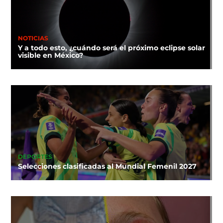
NOTICIAS
Y a todo esto, ¿cuándo será el próximo eclipse solar
visible en México?
DEPORTES
Selecciones clasificadas al Mundial Femenil 2027