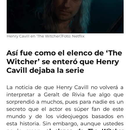
Henry Cavill en ‘The Witcher’/Foto: Netflix
Así fue como el elenco de ‘The
Witcher’ se enteró que Henry
Cavill dejaba la serie
La noticia de que Henry Cavill no volverá a
interpretar a Geralt de Rivia fue algo que
sorprendió a muchos, pues para nadie es un
secreto que el actor es súper fan de este
mundo y de los videojuegos basados en
esta historia. Sin embargo, aunque ustedes