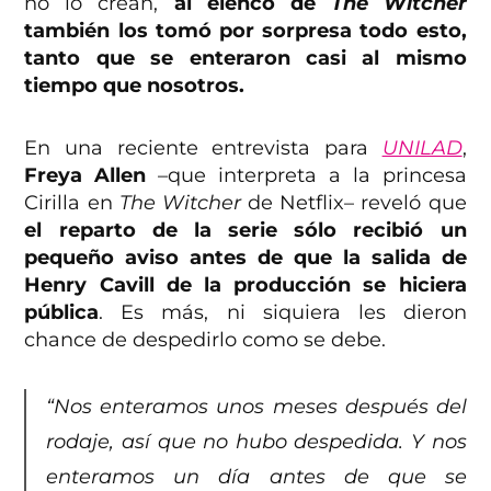
no lo crean,
al elenco de
The Witcher
también los tomó por sorpresa todo esto,
tanto que se enteraron casi al mismo
tiempo que nosotros.
En una reciente entrevista para
UNILAD
,
Freya Allen
–que interpreta a la princesa
Cirilla en
The Witcher
de Netflix– reveló que
el reparto de la serie sólo recibió un
pequeño aviso antes de que la salida de
Henry Cavill de la producción se hiciera
pública
. Es más, ni siquiera les dieron
chance de despedirlo como se debe.
“Nos enteramos unos meses después del
rodaje, así que no hubo despedida. Y nos
enteramos un día antes de que se