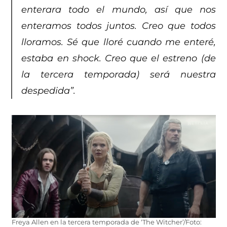
enterara todo el mundo, así que nos
enteramos todos juntos. Creo que todos
lloramos. Sé que lloré cuando me enteré,
estaba en shock. Creo que el estreno (de
la tercera temporada) será nuestra
despedida”.
Freya Allen en la tercera temporada de ‘The Witcher’/Foto: