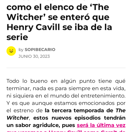
como el elenco de ‘The
Witcher’ se enteró que
Henry Cavill se iba de la
serie
by
SOPIBECARIO
JUNIO 30, 2023
Todo lo bueno en algún punto tiene qué
terminar, nada es para siempre en esta vida,
ni siquiera en el mundo del entretenimiento.
Y es que aunque estamos emocionados por
el estreno de
la tercera temporada de
The
Witcher
,
estos nuevos episodios tendrán
un sabor agridulce, pues
será la última vez