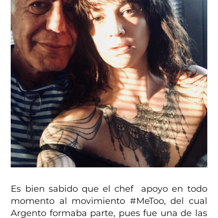
Es bien sabido que el chef apoyo en todo
momento al movimiento #MeToo, del cual
Argento formaba parte, pues fue una de las