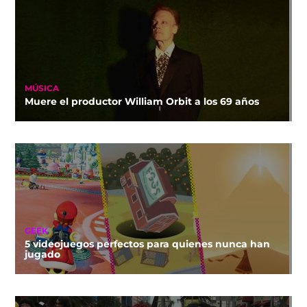
MÚSICA
Muere el productor William Orbit a los 69 años
GEEK
5 videojuegos perfectos para quienes nunca han
jugado