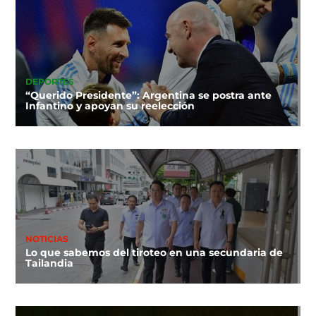
DEPORTES
“Querido Presidente”: Argentina se postra ante
Infantino y apoyan su reelección
NOTICIAS
Lo que sabemos del tiroteo en una secundaria de
Tailandia