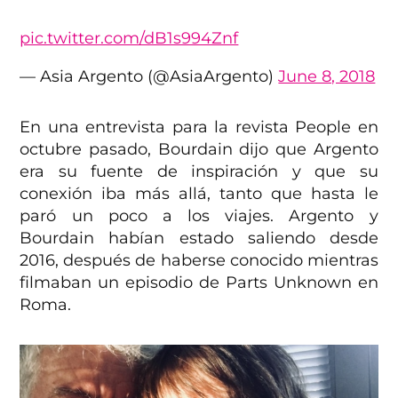
pic.twitter.com/dB1s994Znf
— Asia Argento (@AsiaArgento)
June 8, 2018
En una entrevista para la revista People en
octubre pasado, Bourdain dijo que Argento
era su fuente de inspiración y que su
conexión iba más allá, tanto que hasta le
paró un poco a los viajes. Argento y
Bourdain habían estado saliendo desde
2016, después de haberse conocido mientras
filmaban un episodio de Parts Unknown en
Roma.