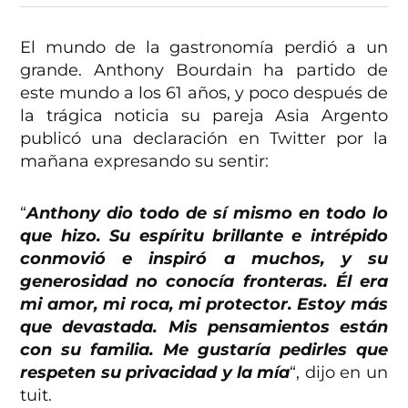
El mundo de la gastronomía perdió a un
grande. Anthony Bourdain ha partido de
este mundo a los 61 años, y poco después de
la trágica noticia su pareja Asia Argento
publicó una declaración en Twitter por la
mañana expresando su sentir:
“
Anthony dio todo de sí mismo en todo lo
que hizo. Su espíritu brillante e intrépido
conmovió e inspiró a muchos, y su
generosidad no conocía fronteras. Él era
mi amor, mi roca, mi protector. Estoy más
que devastada. Mis pensamientos están
con su familia. Me gustaría pedirles que
respeten su privacidad y la mía
“, dijo en un
tuit.