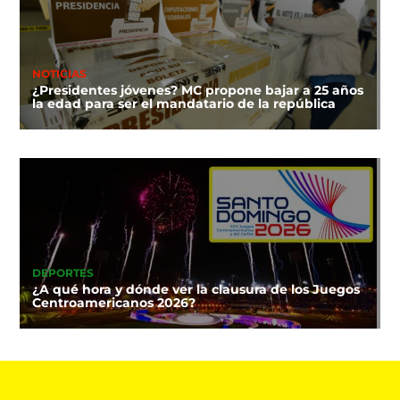
NOTICIAS
¿Presidentes jóvenes? MC propone bajar a 25 años
la edad para ser el mandatario de la república
DEPORTES
¿A qué hora y dónde ver la clausura de los Juegos
Centroamericanos 2026?