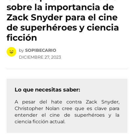
sobre la importancia de
Zack Snyder para el cine
de superhéroes y ciencia
ficción
by
SOPIBECARIO
DICIEMBRE 27, 2023
Lo que necesitas saber:
A pesar del hate contra Zack Snyder,
Christopher Nolan cree que es clave para
entender el cine de superhéroes y la
ciencia ficción actual.