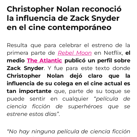
Christopher Nolan reconoció
la influencia de Zack Snyder
en el cine contemporáneo
Resulta que para celebrar el estreno de la
primera parte de
Rebel Moon
en Netflix,
el
medio
The Atlantic
publicó un perfil sobre
Zack Snyder
. Y fue para este texto donde
Christopher Nolan dejó claro que la
influencia de su colega en el cine actual es
tan importante
que, parte de su toque se
puede sentir en cualquier
“película de
ciencia ficción de superhéroes que se
estrene estos días”
.
“No hay ninguna película de ciencia ficción