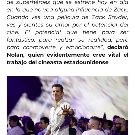
de superhéroes que se estrene hoy en día
en la que no vea alguna influencia de Zack.
Cuando ves una película de Zack Snyder,
ves y sientes su amor por el potencial del
cine. El potencial que tiene para ser
fantástico, para realzar su realidad, pero
para conmoverte y emocionarte”
,
declaró
Nolan, quien evidentemente cree vital el
trabajo del cineasta estadounidense
.