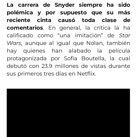
La carrera de Snyder siempre ha sido
polémica y por supuesto que su más
reciente cinta causó toda clase de
comentarios
. En general, la crítica la ha
calificado como “una imitación” de
Star
Wars
, aunque al igual que Nolan, también
hay quienes han alabado la película
protagonizada por Sofia Boutella, la cual
debutó con 23.9 millones de vistas durante
sus primeros tres días en Netflix.