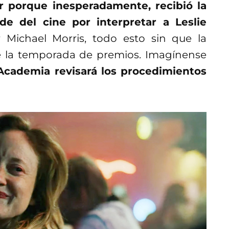
 porque inesperadamente, recibió la
de del cine por interpretar a Leslie
 Michael Morris, todo esto sin que la
de la temporada de premios. Imagínense
 Academia revisará los procedimientos