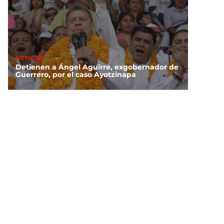
NOTICIAS
Detienen a Ángel Aguirre, exgobernador de
Guerrero, por el caso Ayotzinapa