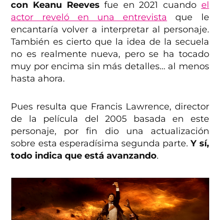
con Keanu Reeves
fue en 2021 cuando
el
actor reveló en una entrevista
que le
encantaría volver a interpretar al personaje.
También es cierto que la idea de la secuela
no es realmente nueva, pero se ha tocado
muy por encima sin más detalles… al menos
hasta ahora.
Pues resulta que Francis Lawrence, director
de la película del 2005 basada en este
personaje, por fin dio una actualización
sobre esta esperadísima segunda parte.
Y sí,
todo indica que está avanzando
.