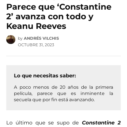
Parece que ‘Constantine
2’ avanza con todo y
Keanu Reeves
by
ANDRÉS VILCHIS
OCTUBRE 31, 2023
Lo que necesitas saber:
A poco menos de 20 años de la primera
película, parece que es inminente la
secuela que por fin está avanzando.
Lo último que se supo de
Constantine 2