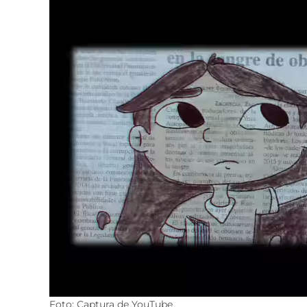
Foto: Captura de YouTube