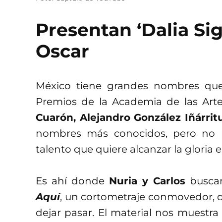
Presentan ‘Dalia Sig
Oscar
México tiene grandes nombres que
Premios de la Academia de las Arte
Cuarón, Alejandro González Iñárrit
nombres más conocidos, pero no 
talento que quiere alcanzar la gloria e
Es ahí donde
Nuria y Carlos
buscan
Aquí
, un cortometraje conmovedor,
dejar pasar. El material nos muestra