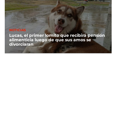
NOTICIAS
Lucas, el primer lomito que recibirá pensión
alimenticia luego de que sus amos se
divorciaran