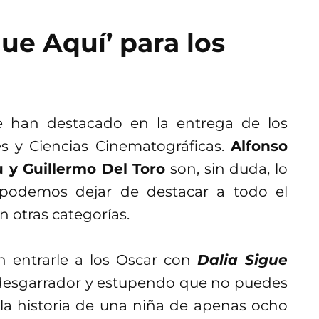
ue Aquí’ para los
 han destacado en la entrega de los
s y Ciencias Cinematográficas.
Alfonso
u y Guillermo Del Toro
son, sin duda, lo
podemos dejar de destacar a todo el
n otras categorías.
 entrarle a los Oscar con
Dalia Sigue
 desgarrador y estupendo que no puedes
 la historia de una niña de apenas ocho