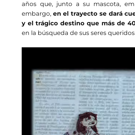
años que, junto a su mascota, em
embargo,
en el trayecto se dará cu
y el trágico destino que más de 40
en la búsqueda de sus seres queridos