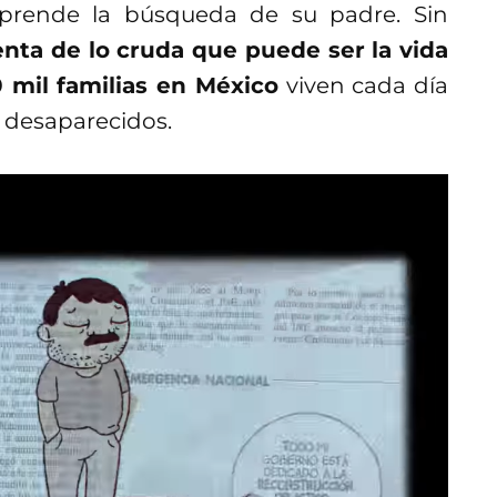
prende la búsqueda de su padre. Sin
enta de lo cruda que puede ser la vida
 mil familias en México
viven cada día
 desaparecidos.