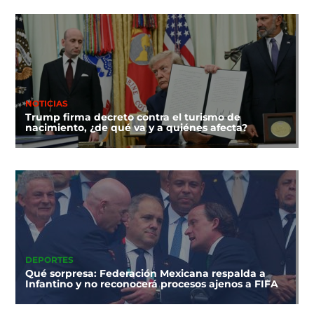
NOTICIAS
Trump firma decreto contra el turismo de
nacimiento, ¿de qué va y a quiénes afecta?
DEPORTES
Qué sorpresa: Federación Mexicana respalda a
Infantino y no reconocerá procesos ajenos a FIFA