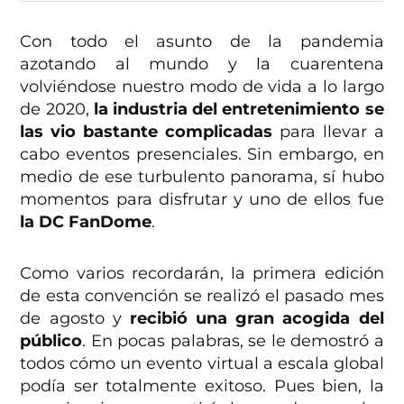
Con todo el asunto de la pandemia
azotando al mundo y la cuarentena
volviéndose nuestro modo de vida a lo largo
de 2020,
la industria del entretenimiento se
las vio bastante complicadas
para llevar a
cabo eventos presenciales. Sin embargo, en
medio de ese turbulento panorama, sí hubo
momentos para disfrutar y uno de ellos fue
la DC FanDome
.
Como varios recordarán, la primera edición
de esta convención se realizó el pasado mes
de agosto y
recibió una gran acogida del
público
. En pocas palabras, se le demostró a
todos cómo un evento virtual a escala global
podía ser totalmente exitoso. Pues bien, la