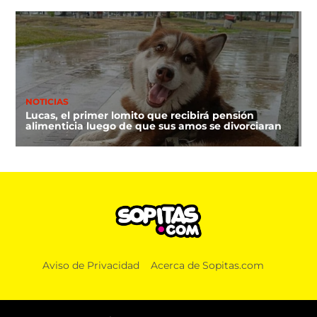
NOTICIAS
Lucas, el primer lomito que recibirá pensión
alimenticia luego de que sus amos se divorciaran
Aviso de Privacidad
Acerca de Sopitas.com