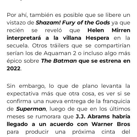
Por ahí, también es posible que se libere un
vistazo de
Shazam! Fury of the Gods
ya que
recién se reveló que
Helen Mirren
interpretará a la villana Hespera
en la
secuela. Otros tráilers que se compartirían
serían los de Aquaman 2 o incluso algo más
épico sobre
The Batman
que se estrena en
2022
.
Sin embargo, lo que de plano levanta la
expectativa más que otra cosa, es ver si se
confirma una nueva entrega de la franquicia
de
Superman
, luego de que en los últimos
meses se rumorara que
J.J. Abrams habría
llegado a un acuerdo con Warner Bros
para producir una próxima cinta del