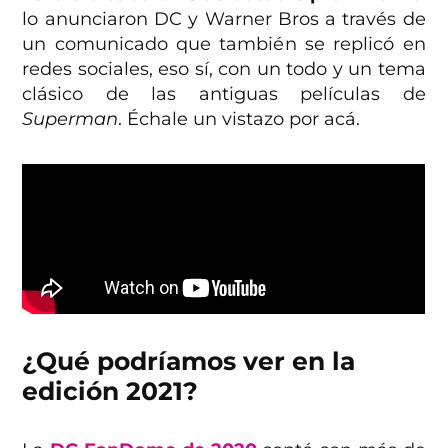
lo anunciaron DC y Warner Bros a través de
un comunicado que también se replicó en
redes sociales, eso sí, con un todo y un tema
clásico de las antiguas películas de
Superman
. Échale un vistazo por acá.
¿Qué podríamos ver en la
edición 2021?