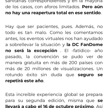
sanitarias correspondientes y en la mayoría
de los casos, con aforos limitados.
Pero aún
no hay una reapertura total en ese sentido
.
Hay que ser pacientes, pues. Además, no
todo es tan malo. Como les comentamos
antes, los eventos virtuales nos han ayudado
a sobrellevar la situación y
la DC FanDome
no será la excepción
. El -fatídico- año
pasado, la convención se pudo ver de
manera gratuita en más de 200 países con
más de 20 millones de visualizaciones. Un
rotundo éxito sin duda que
seguro se
repetirá este año
.
Esta increíble experiencia global se prepara
para su segunda edición, misma que
se
llevará a cabo el 16 de octubre próximo
. Así