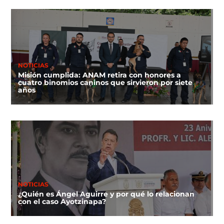
NOTICIAS
Misión cumplida: ANAM retira con honores a
cuatro binomios caninos que sirvieron por siete
años
NOTICIAS
¿Quién es Ángel Aguirre y por qué lo relacionan
con el caso Ayotzinapa?