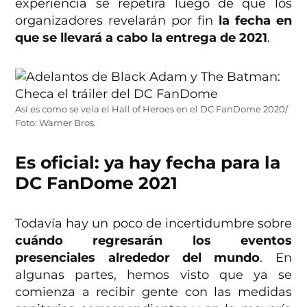
experiencia se repetirá luego de que los
organizadores revelarán por fin
la fecha en
que se llevará a cabo la entrega de 2021
.
Así es como se veía el Hall of Heroes en el DC FanDome 2020/
Foto: Warner Bros.
Es oficial: ya hay fecha para la
DC FanDome 2021
Todavía hay un poco de incertidumbre sobre
cuándo regresarán los eventos
presenciales alrededor del mundo
. En
algunas partes, hemos visto que ya se
comienza a recibir gente con las medidas