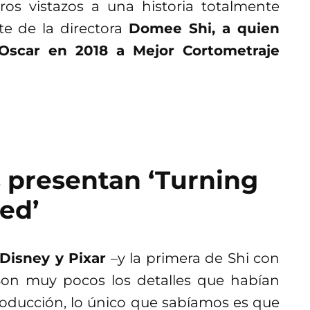
os vistazos a una historia totalmente
te de la directora
Domee Shi, a quien
Oscar en 2018 a Mejor Cortometraje
s presentan ‘Turning
ed’
Disney y Pixar
–y la primera de Shi con
Son muy pocos los detalles que habían
roducción, lo único que sabíamos es que