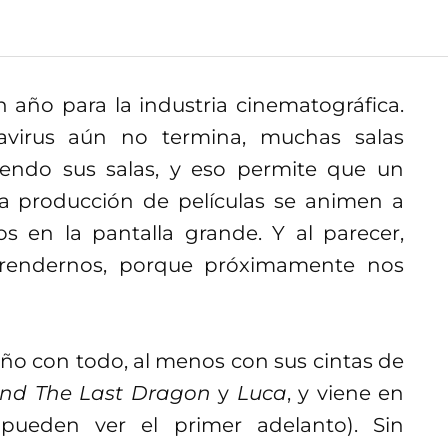
 año para la industria cinematográfica.
avirus aún no termina, muchas salas
endo sus salas, y eso permite que un
 producción de películas se animen a
s en la pantalla grande. Y al parecer,
prendernos, porque próximamente nos
ño con todo, al menos con sus cintas de
nd The Last Dragon
y
Luca
, y viene en
ueden ver el primer adelanto). Sin