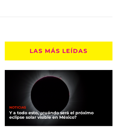
LAS MÁS LEÍDAS
NOTICIAS
Y a todo esto, ¿cuándo será el próximo
eclipse solar visible en México?