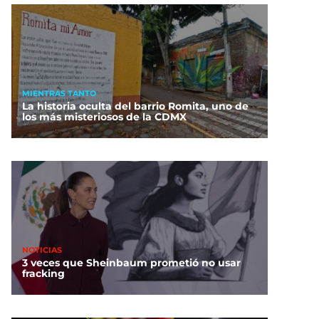
MIENTRAS TANTO
La historia oculta del barrio Romita, uno de
los más misteriosos de la CDMX
NOTICIAS
3 veces que Sheinbaum prometió no usar
fracking