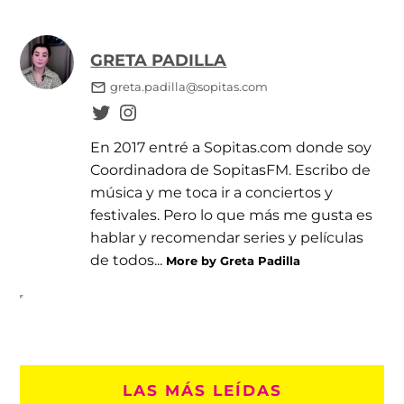
GRETA PADILLA
greta.padilla@sopitas.com
En 2017 entré a Sopitas.com donde soy
Coordinadora de SopitasFM. Escribo de
música y me toca ir a conciertos y
festivales. Pero lo que más me gusta es
hablar y recomendar series y películas
de todos...
More by Greta Padilla
LAS MÁS LEÍDAS