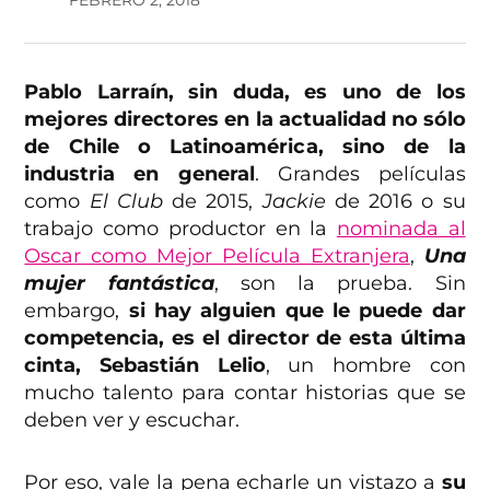
Pablo Larraín, sin duda, es uno de los
mejores directores en la actualidad no sólo
de Chile o Latinoamérica, sino de la
industria en general
. Grandes películas
como
El Club
de 2015,
Jackie
de 2016 o su
trabajo como productor en la
nominada al
Oscar como Mejor Película Extranjera
,
Una
mujer fantástica
, son la prueba. Sin
embargo,
si hay alguien que le puede dar
competencia, es el director de esta última
cinta, Sebastián Lelio
, un hombre con
mucho talento para contar historias que se
deben ver y escuchar.
Por eso, vale la pena echarle un vistazo a
su