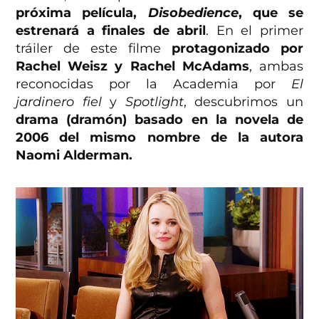
próxima película,
Disobedience
, que se
estrenará a finales de abril
. En el primer
tráiler de este filme
protagonizado por
Rachel Weisz y Rachel McAdams
, ambas
reconocidas por la Academia por
El
jardinero fiel
y
Spotlight
, descubrimos un
drama (dramón) basado en la novela de
2006 del mismo nombre de la autora
Naomi Alderman.