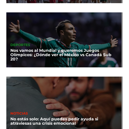
DEPORTES
Nos vamos al Mundial y queremos Juegos
Olímpicos: ¿Dónde ver el México vs Canadá Sub
20?
NOTICIAS
No estás solo: Aquí puedes pedir ayuda si
atraviesas una crisis emocional