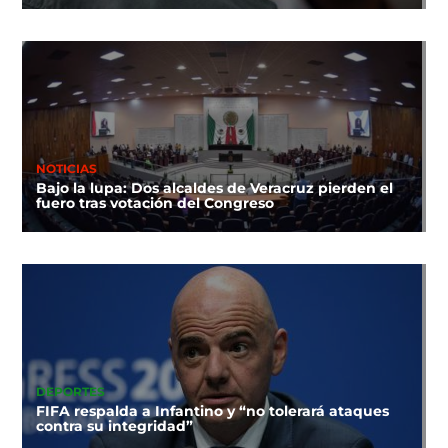
NOTICIAS
Bajo la lupa: Dos alcaldes de Veracruz pierden el
fuero tras votación del Congreso
DEPORTES
FIFA respalda a Infantino y “no tolerará ataques
contra su integridad”