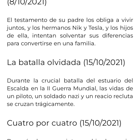
(8/10/2021)
El testamento de su padre los obliga a vivir
juntos, y los hermanos Nik y Tesla, y los hijos
de ella, intentan solventar sus diferencias
para convertirse en una familia.
La batalla olvidada (15/10/2021)
Durante la crucial batalla del estuario del
Escalda en la II Guerra Mundial, las vidas de
un piloto, un soldado nazi y un reacio recluta
se cruzan trágicamente.
Cuatro por cuatro (15/10/2021)