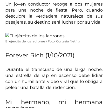
Un joven conductor recoge a dos mujeres
para una noche de fiesta. Pero, cuando
descubre la verdadera naturaleza de sus
pasajeras, su destino será luchar por su vida.
El ejército de los ladrones / Foto: Cortesía Netflix
Forever Rich (1/10/2021)
Durante el transcurso de una larga noche,
una estrella de rap en ascenso debe lidiar
con un humillante video viral que lo obliga a
pelear una batalla de redención.
Mi hermano, mi hermana