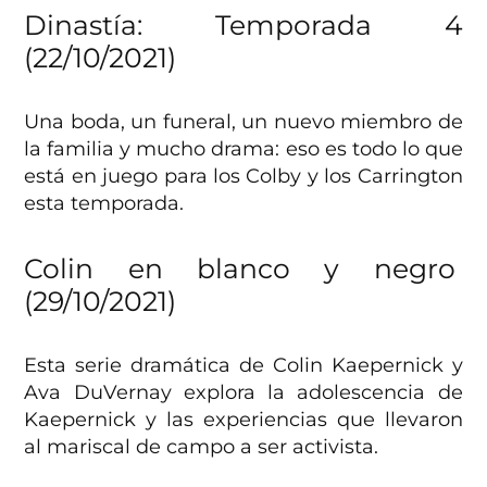
Dinastía: Temporada 4
(22/10/2021)
Una boda, un funeral, un nuevo miembro de
la familia y mucho drama: eso es todo lo que
está en juego para los Colby y los Carrington
esta temporada.
Colin en blanco y negro
(29/10/2021)
Esta serie dramática de Colin Kaepernick y
Ava DuVernay explora la adolescencia de
Kaepernick y las experiencias que llevaron
al mariscal de campo a ser activista.