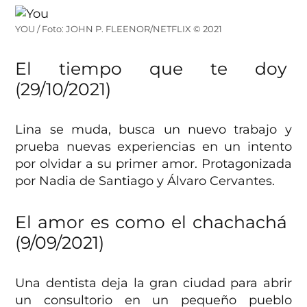
YOU / Foto: JOHN P. FLEENOR/NETFLIX © 2021
El tiempo que te doy
(29/10/2021)
Lina se muda, busca un nuevo trabajo y
prueba nuevas experiencias en un intento
por olvidar a su primer amor. Protagonizada
por Nadia de Santiago y Álvaro Cervantes.
El amor es como el chachachá
(9/09/2021)
Una dentista deja la gran ciudad para abrir
un consultorio en un pequeño pueblo