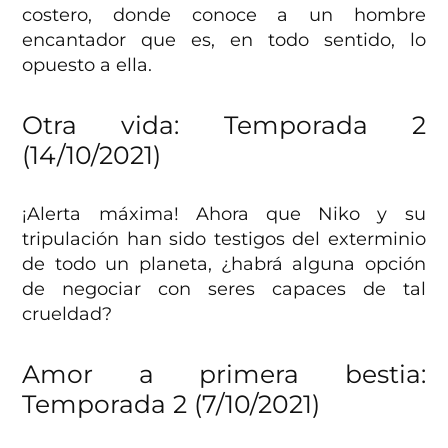
costero, donde conoce a un hombre
encantador que es, en todo sentido, lo
opuesto a ella.
Otra vida: Temporada 2
(14/10/2021)
¡Alerta máxima! Ahora que Niko y su
tripulación han sido testigos del exterminio
de todo un planeta, ¿habrá alguna opción
de negociar con seres capaces de tal
crueldad?
Amor a primera bestia:
Temporada 2 (7/10/2021)