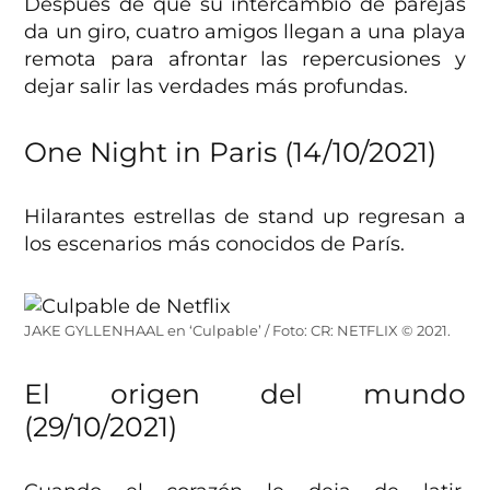
Después de que su intercambio de parejas
da un giro, cuatro amigos llegan a una playa
remota para afrontar las repercusiones y
dejar salir las verdades más profundas.
One Night in Paris (14/10/2021)
Hilarantes estrellas de stand up regresan a
los escenarios más conocidos de París.
JAKE GYLLENHAAL en ‘Culpable’ / Foto: CR: NETFLIX © 2021.
El origen del mundo
(29/10/2021)