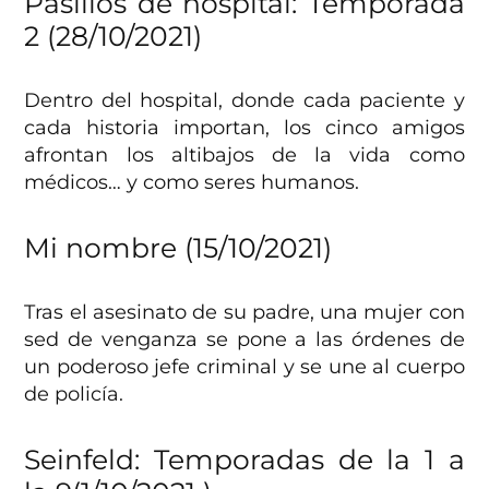
Pasillos de hospital: Temporada
2 (28/10/2021)
Dentro del hospital, donde cada paciente y
cada historia importan, los cinco amigos
afrontan los altibajos de la vida como
médicos… y como seres humanos.
Mi nombre (15/10/2021)
Tras el asesinato de su padre, una mujer con
sed de venganza se pone a las órdenes de
un poderoso jefe criminal y se une al cuerpo
de policía.
Seinfeld: Temporadas de la 1 a