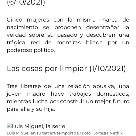
(6/10/2021)
Cinco mujeres con la misma marca de
nacimiento se proponen desentrañar la
verdad sobre su pasado y descubren una
trágica red de mentiras hilada por un
poderoso político.
Las cosas por limpiar (1/10/2021)
Tras librarse de una relación abusiva, una
joven madre hace trabajos domésticos,
mientras lucha por construir un mejor futuro
para ella y su hija.
Luis Miguel en su tercera temporada / Foto: Cortesía Netflix