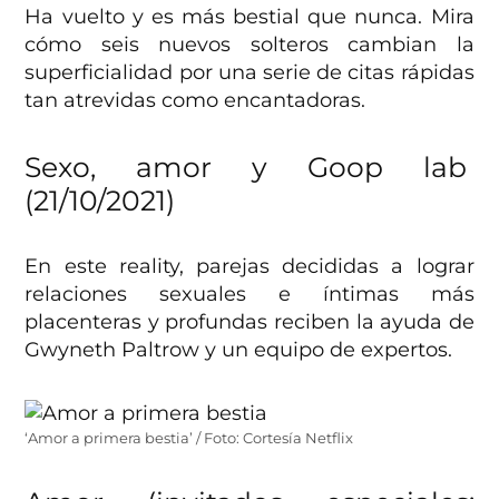
Ha vuelto y es más bestial que nunca. Mira
cómo seis nuevos solteros cambian la
superficialidad por una serie de citas rápidas
tan atrevidas como encantadoras.
Sexo, amor y Goop lab
(21/10/2021)
En este reality, parejas decididas a lograr
relaciones sexuales e íntimas más
placenteras y profundas reciben la ayuda de
Gwyneth Paltrow y un equipo de expertos.
‘Amor a primera bestia’ / Foto: Cortesía Netflix