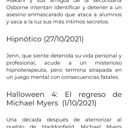
Makani y sus amigos de la secundaria
Osborne intentan identificar y detener a un
asesino enmascarado que ataca a alumnos
y saca a la luz sus más íntimos secretos.
Hipnótico (27/10/2021)
Jenn, que siente detenida su vida personal y
profesional, acude a un misterioso
hipnoterapeuta, pero termina atrapada en
un juego mental con consecuencias fatales.
Halloween 4: El regreso de
Michael Myers (1/10/2021)
Una década después de aterrorizar al
pueblo de Haddonfield, Michael Myers