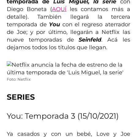
temporada de
Luis Miguel, la serie
con
Diego Boneta (
AQUÍ
les contamos más a
detalle). También llegará la tercera
temporada de
You
con el regreso aterrador
de Joe; y por último, llegarán a Netflix las
nueve temporadas de
Seinfeld
. Acá les
dejamos todos los títulos que llegan.
Foto: Netflix
SERIES
You: Temporada 3 (15/10/2021)
Ya casados y con un bebé, Love y Joe