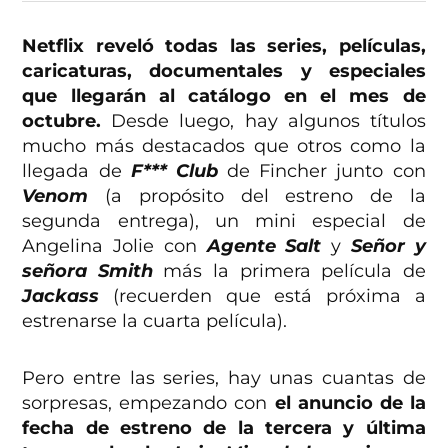
Netflix reveló todas las series, películas,
caricaturas, documentales y especiales
que llegarán al catálogo en el mes de
octubre.
Desde luego, hay algunos títulos
mucho más destacados que otros como la
llegada de
F*** Club
de Fincher junto con
Venom
(a propósito del estreno de la
segunda entrega), un mini especial de
Angelina Jolie con
Agente Salt
y
Señor y
señora Smith
más la primera película de
Jackass
(recuerden que está próxima a
estrenarse la cuarta película).
Pero entre las series, hay unas cuantas de
sorpresas, empezando con
el anuncio de la
fecha de estreno de la tercera y última