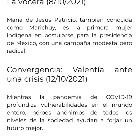
La vocera (8/10/2021)
María de Jesús Patricio, también conocida
como Marichuy, es la primera mujer
indígena en postularse para la presidencia
de México, con una campaña modesta pero
radical.
Convergencia: Valentía ante
una crisis (12/10/2021)
Mientras la pandemia de COVID‑19
profundiza vulnerabilidades en el mundo
entero, héroes anónimos de todos los
niveles de la sociedad ayudan a forjar un
futuro mejor.