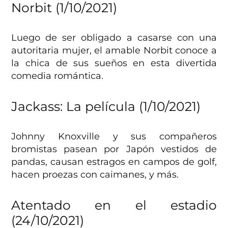
Norbit (1/10/2021)
Luego de ser obligado a casarse con una
autoritaria mujer, el amable Norbit conoce a
la chica de sus sueños en esta divertida
comedia romántica.
Jackass: La película (1/10/2021)
Johnny Knoxville y sus compañeros
bromistas pasean por Japón vestidos de
pandas, causan estragos en campos de golf,
hacen proezas con caimanes, y más.
Atentado en el estadio
(24/10/2021)