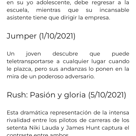
en su yo adolescente, debe regresar a la
escuela, mientras que su incansable
asistente tiene que dirigir la empresa.
Jumper
(1/10/2021)
Un joven descubre que puede
teletransportarse a cualquier lugar cuando
le plazca, pero sus andanzas lo ponen en la
mira de un poderoso adversario.
Rush: Pasión y gloria (5/10/2021)
Esta dramática representación de la intensa
rivalidad entre los pilotos de carreras de los
setenta Niki Lauda y James Hunt captura el
contraste entre ambos.