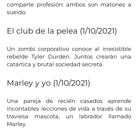
comparte profesión: ambos son matones a
sueldo.
El club de la pelea (1/10/2021)
Un zombi corporativo conoce al irresistible
rebelde Tyler Durden. Juntos crearán una
catártica y brutal sociedad secreta.
Marley y yo (1/10/2021)
Una pareja de recién casados aprende
incontables lecciones de vida a través de su
traviesa mascota, un labrador llamado
Marley.