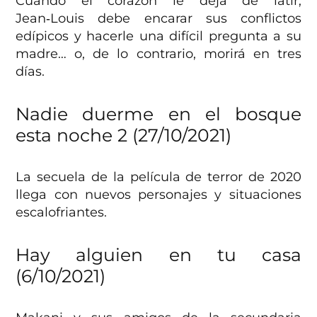
Cuando el corazón le deja de latir,
Jean‑Louis debe encarar sus conflictos
edípicos y hacerle una difícil pregunta a su
madre… o, de lo contrario, morirá en tres
días.
Nadie duerme en el bosque
esta noche 2 (27/10/2021)
La secuela de la película de terror de 2020
llega con nuevos personajes y situaciones
escalofriantes.
Hay alguien en tu casa
(6/10/2021)