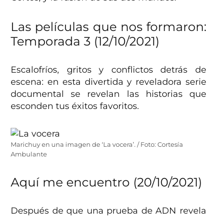
Las películas que nos formaron:
Temporada 3 (12/10/2021)
Escalofríos, gritos y conflictos detrás de
escena: en esta divertida y reveladora serie
documental se revelan las historias que
esconden tus éxitos favoritos.
Marichuy en una imagen de ‘La vocera’. / Foto: Cortesía
Ambulante
Aquí me encuentro (20/10/2021)
Después de que una prueba de ADN revela