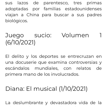
sus lazos de parentesco, tres primas
adoptadas por familias estadounidenses
viajan a China para buscar a sus padres
biológicos.
Juego sucio: Volumen 1
(6/10/2021)
El delito y los deportes se entrecruzan en
una docuserie que examina controversias y
escándalos mundiales, con relatos de
primera mano de los involucrados.
Diana: El musical (1/10/2021)
La deslumbrante y devastadora vida de la