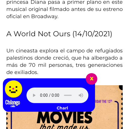
princesa Diana pasa a primer plano en este
musical original filmado antes de su estreno
oficial en Broadway.
A World Not Ours (14/10/2021)
Un cineasta explora el campo de refugiados
palestinos donde creció, que ha albergado a
más de 70 mil personas, tres generaciones
de exiliados.
x
Charli XCX - SS26