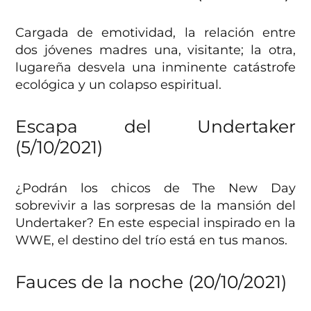
Cargada de emotividad, la relación entre
dos jóvenes madres una, visitante; la otra,
lugareña desvela una inminente catástrofe
ecológica y un colapso espiritual.
Escapa del Undertaker
(5/10/2021)
¿Podrán los chicos de The New Day
sobrevivir a las sorpresas de la mansión del
Undertaker? En este especial inspirado en la
WWE, el destino del trío está en tus manos.
Fauces de la noche (20/10/2021)