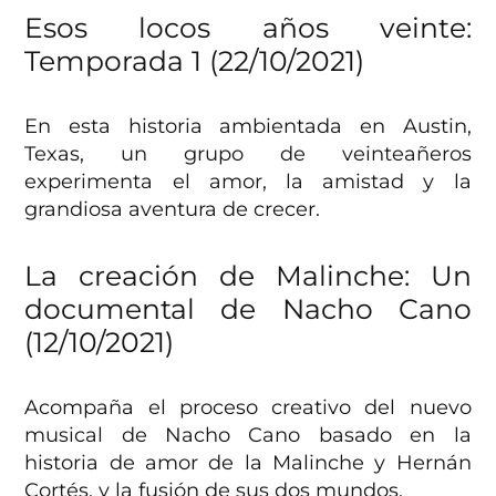
Esos locos años veinte:
Temporada 1 (22/10/2021)
En esta historia ambientada en Austin,
Texas, un grupo de veinteañeros
experimenta el amor, la amistad y la
grandiosa aventura de crecer.
La creación de Malinche: Un
documental de Nacho Cano
(12/10/2021)
Acompaña el proceso creativo del nuevo
musical de Nacho Cano basado en la
historia de amor de la Malinche y Hernán
Cortés, y la fusión de sus dos mundos.