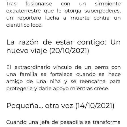
Tras fusionarse con un simbionte
extraterrestre que le otorga superpoderes,
un reportero lucha a muerte contra un
científico loco.
La razón de estar contigo: Un
nuevo viaje (20/10/2021)
El extraordinario vínculo de un perro con
una familia se fortalece cuando se hace
amigo de una niña y se reencarna para
protegerla y darle apoyo mientras crece.
Pequeña… otra vez (14/10/2021)
Cuando una jefa de pesadilla se transforma