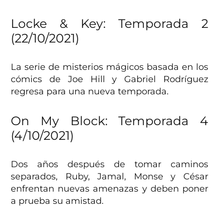
Locke & Key: Temporada 2
(22/10/2021)
La serie de misterios mágicos basada en los
cómics de Joe Hill y Gabriel Rodríguez
regresa para una nueva temporada.
On My Block: Temporada 4
(4/10/2021)
Dos años después de tomar caminos
separados, Ruby, Jamal, Monse y César
enfrentan nuevas amenazas y deben poner
a prueba su amistad.