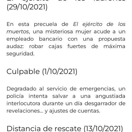
(29/10/2021)
En esta precuela de
El ejército de los
muertos
, una misteriosa mujer acude a un
empleado bancario con una propuesta
audaz: robar cajas fuertes de máxima
seguridad.
Culpable (1/10/2021)
Degradado al servicio de emergencias, un
policía intenta salvar a una angustiada
interlocutora durante un día desgarrador de
revelaciones… y ajustes de cuentas.
Distancia de rescate (13/10/2021)