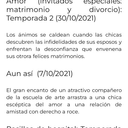
Amor (invitados especiales:
matrimonio y divorcio):
Temporada 2 (30/10/2021)
Los ánimos se caldean cuando las chicas
descubren las infidelidades de sus esposos y
enfrentan la desconfianza que envenena
sus otrora felices matrimonios.
Aun así (7/10/2021)
El gran encanto de un atractivo compañero
de la escuela de arte arrastra a una chica
escéptica del amor a una relación de
amistad con derecho a roce.