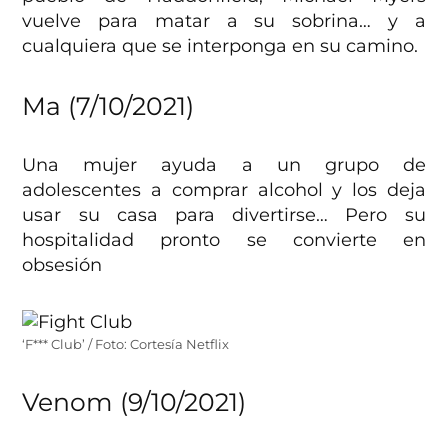
vuelve para matar a su sobrina… y a
cualquiera que se interponga en su camino.
Ma (7/10/2021)
Una mujer ayuda a un grupo de
adolescentes a comprar alcohol y los deja
usar su casa para divertirse… Pero su
hospitalidad pronto se convierte en
obsesión
‘F*** Club’ / Foto: Cortesía Netflix
Venom
(9/10/2021)