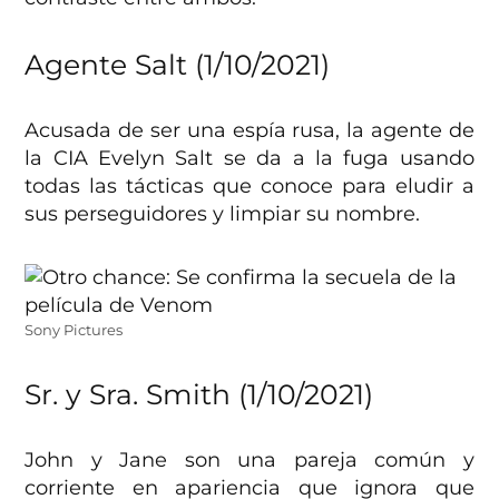
Agente Salt (1/10/2021)
Acusada de ser una espía rusa, la agente de
la CIA Evelyn Salt se da a la fuga usando
todas las tácticas que conoce para eludir a
sus perseguidores y limpiar su nombre.
Sony Pictures
Sr. y Sra. Smith (1/10/2021)
John y Jane son una pareja común y
corriente en apariencia que ignora que