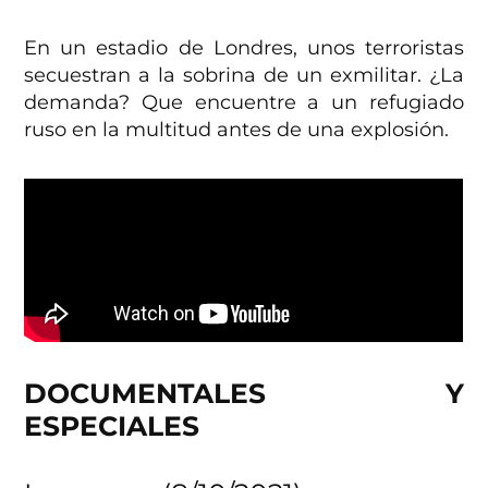
En un estadio de Londres, unos terroristas
secuestran a la sobrina de un exmilitar. ¿La
demanda? Que encuentre a un refugiado
ruso en la multitud antes de una explosión.
DOCUMENTALES Y
ESPECIALES