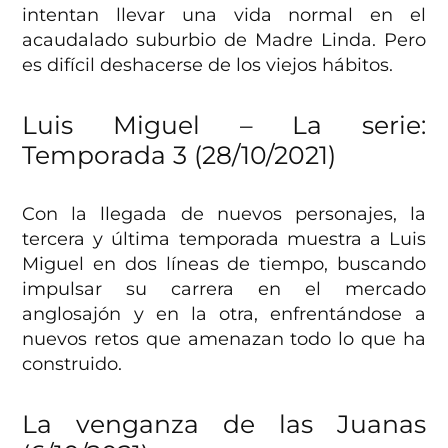
intentan llevar una vida normal en el
acaudalado suburbio de Madre Linda. Pero
es difícil deshacerse de los viejos hábitos.
Luis Miguel – La serie:
Temporada 3 (28/10/2021)
Con la llegada de nuevos personajes, la
tercera y última temporada muestra a Luis
Miguel en dos líneas de tiempo, buscando
impulsar su carrera en el mercado
anglosajón y en la otra, enfrentándose a
nuevos retos que amenazan todo lo que ha
construido.
La venganza de las Juanas