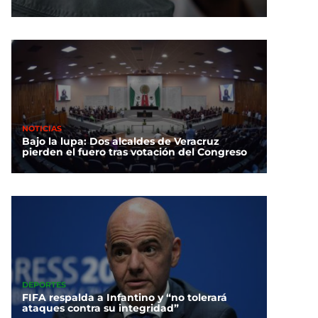
NOTICIAS
Bajo la lupa: Dos alcaldes de Veracruz
pierden el fuero tras votación del Congreso
DEPORTES
FIFA respalda a Infantino y “no tolerará
ataques contra su integridad”