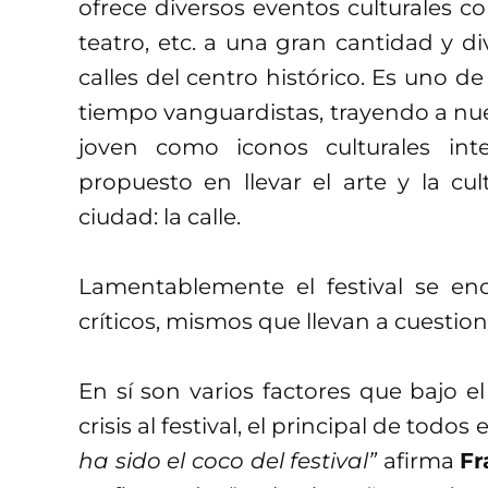
ofrece diversos eventos culturales co
teatro, etc. a una gran cantidad y di
calles del centro histórico. Es uno de
tiempo vanguardistas, trayendo a nue
joven como iconos culturales in
propuesto en llevar el arte y la cu
ciudad: la calle.
Lamentablemente el festival se 
críticos, mismos que llevan a cuestion
En sí son varios factores que bajo e
crisis al festival, el principal de todos 
ha sido el coco del festival”
afirma
Fr