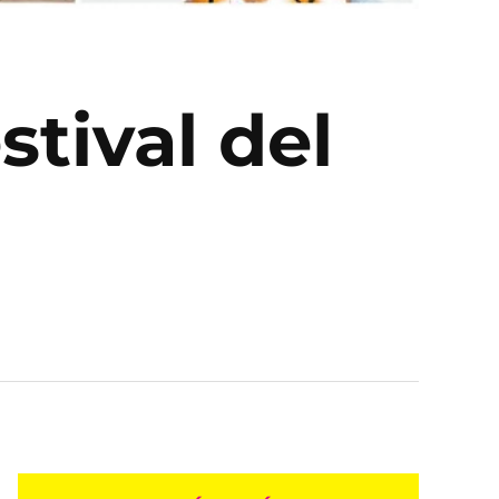
stival del