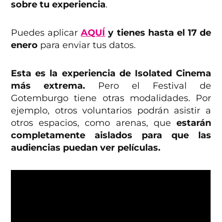
sobre tu experiencia
.
Puedes aplicar
AQUÍ
y tienes hasta el 17 de
enero
para enviar tus datos.
Esta es la experiencia de Isolated Cinema
más extrema.
Pero el Festival de
Gotemburgo tiene otras modalidades. Por
ejemplo, otros voluntarios podrán asistir a
otros espacios, como arenas, que
estarán
completamente aislados para que las
audiencias puedan ver películas.