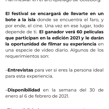
El festival se encargará de llevarte en un
bote a la isla
donde se encuentra el faro, y
por ende, el cine. Una vez en ese lugar, todo
depende de ti.
El ganador verá 60 películas
que participan en la edición 2021 y le darán
la oportunidad de filmar su experiencia
en
una especie de video diario. Algunos de los
requerimientos son:
–
Entrevistas
para ver si eres la persona ideal
para esta experiencia.
–
Disponibilidad
en la semana del 30 de
enero al 6 de febrero de 2021.