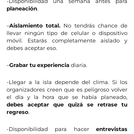
-Disponibilidad una semana antes para
planeación
.
–
Aislamiento total.
No tendrás chance de
llevar ningún tipo de celular o dispositivo
móvil. Estarás completamente aislado y
debes aceptar eso.
–
Grabar tu experiencia
diaria.
-Llegar a la isla depende del clima. Si los
organizadores creen que es peligroso volver
el día y la hora que se había planeado,
debes aceptar que quizá se retrase tu
regreso
.
-Disponibilidad para hacer
entrevistas