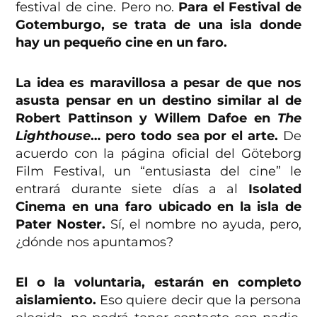
festival de cine. Pero no.
Para el Festival de
Gotemburgo, se trata de una isla donde
hay un pequeño cine en un faro.
La idea es maravillosa a pesar de que nos
asusta pensar en un destino similar al de
Robert Pattinson y Willem Dafoe en
The
Lighthouse
… pero todo sea por el arte.
De
acuerdo con la página oficial del Göteborg
Film Festival, un “entusiasta del cine” le
entrará durante siete días a al
Isolated
Cinema en una faro ubicado en la isla de
Pater Noster.
Sí, el nombre no ayuda, pero,
¿dónde nos apuntamos?
El o la voluntaria, estarán en completo
aislamiento.
Eso quiere decir que la persona