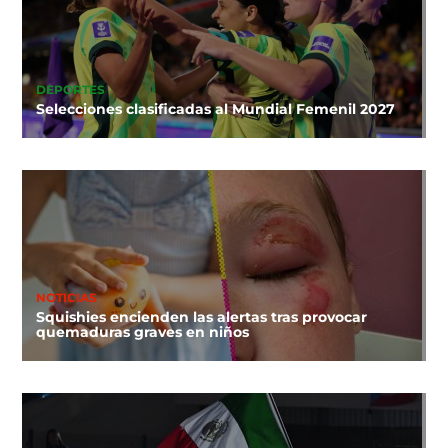
DEPORTES
Selecciones clasificadas al Mundial Femenil 2027
NOTICIAS
Squishies encienden las alertas tras provocar
quemaduras graves en niños