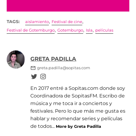
,
,
TAGS:
aislamiento
Festival de cine
,
,
,
Festival de Gotemburgo
Gotemburgo
Isla
películas
GRETA PADILLA
greta.padilla@sopitas.com
En 2017 entré a Sopitas.com donde soy
Coordinadora de SopitasFM. Escribo de
música y me toca ir a conciertos y
festivales. Pero lo que más me gusta es
hablar y recomendar series y películas
de todos...
More by Greta Padilla