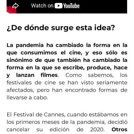
¿De dónde surge esta idea?
La pandemia ha cambiado la forma en la
que consumimos el cine, y eso sólo es
sinónimo de que también ha cambiado la
forma en la que se escribe, produce, hace
y lanzan filmes
. Como sabemos, los
festivales de cine se han visto seriamente
afectados, pero han encontrado formas de
llevarse a cabo.
El Festival de Cannes, cuando estábamos en
los primeros meses de la pandemia, decidió
cancelar su edición de 2020.
Otros