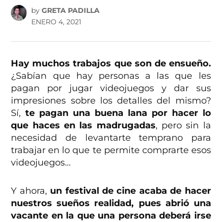
by
GRETA PADILLA
ENERO 4, 2021
Hay muchos trabajos que son de ensueño.
¿Sabían que hay personas a las que les
pagan por jugar videojuegos y dar sus
impresiones sobre los detalles del mismo?
Sí,
te pagan una buena lana por hacer lo
que haces en las madrugadas
, pero sin la
necesidad de levantarte temprano para
trabajar en lo que te permite comprarte esos
videojuegos…
Y ahora,
un festival de cine acaba de hacer
nuestros sueños realidad, pues abrió una
vacante en la que una persona deberá irse