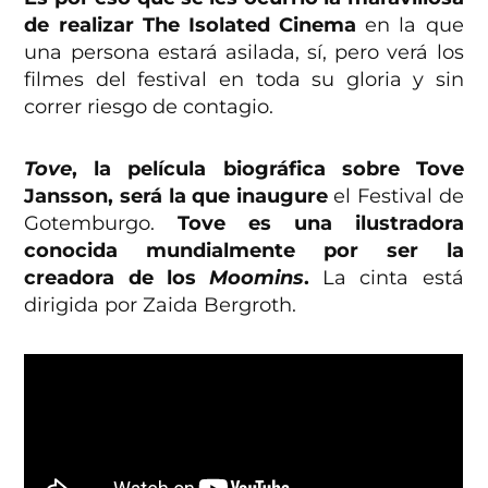
de realizar The Isolated Cinema
en la que
una persona estará asilada, sí, pero verá los
filmes del festival en toda su gloria y sin
correr riesgo de contagio.
Tove
, la película biográfica sobre Tove
Jansson, será la que inaugure
el Festival de
Gotemburgo.
Tove es una ilustradora
conocida mundialmente por ser la
creadora de los
Moomins
.
La cinta está
dirigida por Zaida Bergroth.