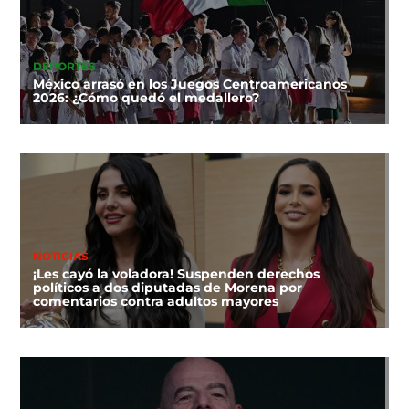
DEPORTES
México arrasó en los Juegos Centroamericanos
2026: ¿Cómo quedó el medallero?
NOTICIAS
¡Les cayó la voladora! Suspenden derechos
políticos a dos diputadas de Morena por
comentarios contra adultos mayores