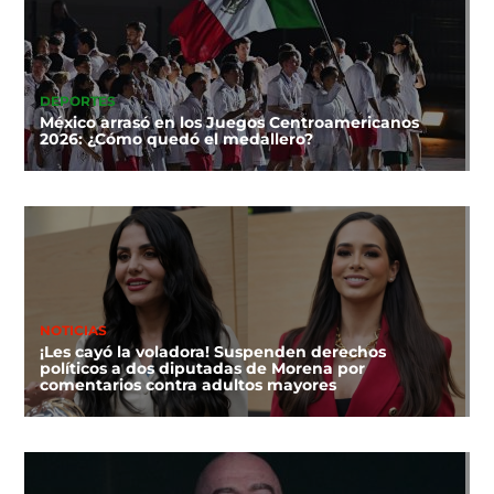
DEPORTES
México arrasó en los Juegos Centroamericanos
2026: ¿Cómo quedó el medallero?
NOTICIAS
¡Les cayó la voladora! Suspenden derechos
políticos a dos diputadas de Morena por
comentarios contra adultos mayores