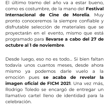
El último tramo del año va a estar bueno,
como es costumbre, de la mano del
Festival
Internacional de Cine de Morelia
. Muy
pronto conoceremos la siempre confiable y
disfrutable selección de materiales que se
proyectarán en el evento, mismo que está
programado para
llevarse a cabo del 27 de
octubre al 1 de noviembre
.
Desde luego, eso no es todo… Si bien faltan
todavía unos cuantos meses, desde ahora
mismo ya podemos darle vuelo a la
emoción pues
se acaba de revelar la
imagen oficial de FICM 2021
. Una vez más,
Rodrigo Toledo se encargó de entregar un
llamativo cartel lleno de identidad para la
celebración.