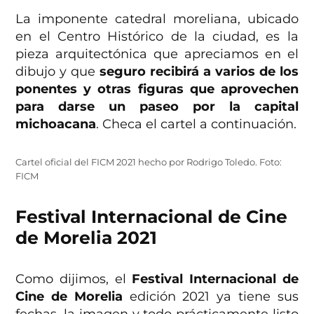
La imponente catedral moreliana, ubicado
en el Centro Histórico de la ciudad, es la
pieza arquitectónica que apreciamos en el
dibujo y que
seguro recibirá a varios de los
ponentes y otras figuras que aprovechen
para darse un paseo por la capital
michoacana
. Checa el cartel a continuación.
Cartel oficial del FICM 2021 hecho por Rodrigo Toledo. Foto:
FICM
Festival Internacional de Cine
de Morelia 2021
Como dijimos, el
Festival Internacional de
Cine de Morelia
edición 2021 ya tiene sus