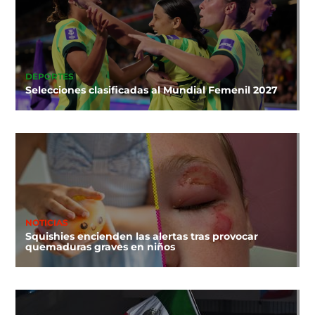
DEPORTES
Selecciones clasificadas al Mundial Femenil 2027
NOTICIAS
Squishies encienden las alertas tras provocar
quemaduras graves en niños