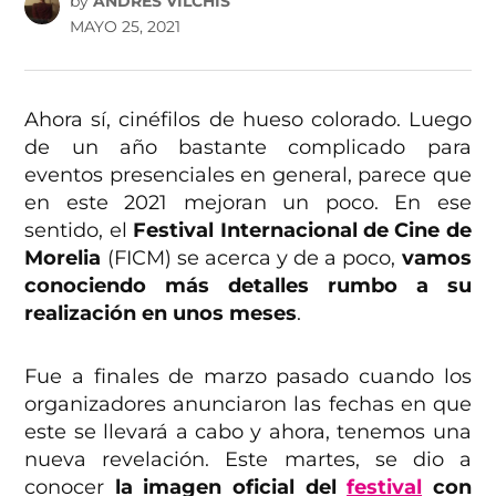
by
ANDRÉS VILCHIS
MAYO 25, 2021
Ahora sí, cinéfilos de hueso colorado. Luego
de un año bastante complicado para
eventos presenciales en general, parece que
en este 2021 mejoran un poco. En ese
sentido, el
Festival Internacional de Cine de
Morelia
(FICM) se acerca y de a poco,
vamos
conociendo más detalles rumbo a su
realización en unos meses
.
Fue a finales de marzo pasado cuando los
organizadores anunciaron las fechas en que
este se llevará a cabo y ahora, tenemos una
nueva revelación. Este martes, se dio a
conocer
la imagen oficial del
festival
con