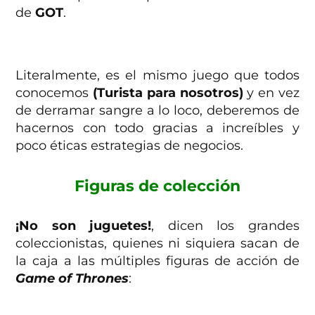
de
GOT
.
Literalmente, es el mismo juego que todos
conocemos
(Turista para nosotros)
y en vez
de derramar sangre a lo loco, deberemos de
hacernos con todo gracias a increíbles y
poco éticas estrategias de negocios.
Figuras de colección
¡No son juguetes!
, dicen los grandes
coleccionistas, quienes ni siquiera sacan de
la caja a las múltiples figuras de acción de
Game of Thrones
: