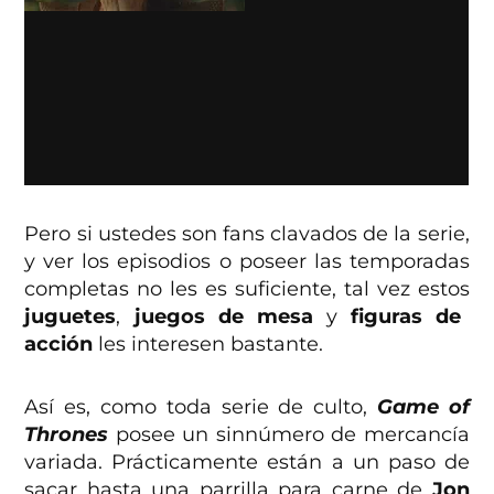
Pero si ustedes son fans clavados de la serie,
y ver los episodios o poseer las temporadas
completas no les es suficiente, tal vez estos
juguetes
,
juegos de mesa
y
figuras de
acción
les interesen bastante.
Así es, como toda serie de culto,
Game of
Thrones
posee un sinnúmero de mercancía
variada. Prácticamente están a un paso de
sacar hasta una parrilla para carne de
Jon