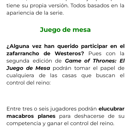
tiene su propia versión. Todos basados en la
apariencia de la serie.
Juego de mesa
¿Alguna vez han querido participar en el
zafarrancho de Westeros?
Pues con la
segunda edición de
Game of Thrones: El
Juego de Mesa
podrán tomar el papel de
cualquiera de las casas que buscan el
control del reino:
Entre tres o seis jugadores podrán
elucubrar
macabros planes
para deshacerse de su
competencia y ganar el control del reino.