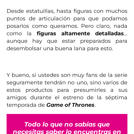
Desde estatuillas, hasta figuras con muchos
puntos de articulación para que podamos
posarlos como queramos. Pero claro, nada
como la
figuras altamente detalladas
…
aunque hay que estar preparados para
desembolsar una buena lana para esto.
Y bueno, si ustedes son muy fans de la serie
seguramente tendrán no uno, sino varios de
estos productos para presumirles a sus
amigos durante el estreno de la séptima
temporada de
Game of Thrones
.
Todo lo que no sabías que
necesitas saber lo encuentras en