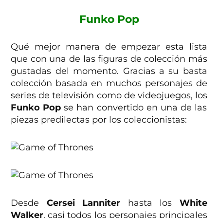
Funko Pop
Qué mejor manera de empezar esta lista
que con una de las figuras de colección más
gustadas del momento. Gracias a su basta
colección basada en muchos personajes de
series de televisión como de videojuegos, los
Funko Pop
se han convertido en una de las
piezas predilectas por los coleccionistas:
Desde
Cersei Lanniter
hasta los
White
Walker
, casi todos los personajes principales