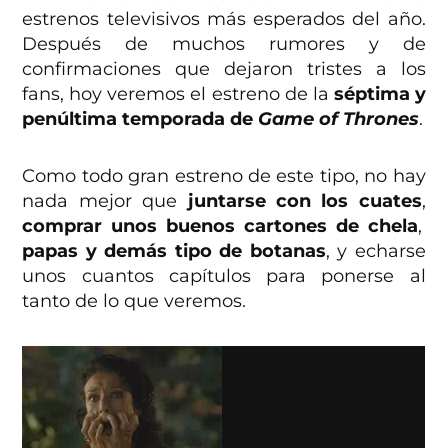
estrenos televisivos más esperados del año.
Después de muchos rumores y de
confirmaciones que dejaron tristes a los
fans, hoy veremos el estreno de la
séptima y
penúltima temporada de
Game of Thrones
.
Como todo gran estreno de este tipo, no hay
nada mejor que
juntarse con los cuates
,
comprar unos buenos cartones de chela
,
papas y demás tipo de botanas
, y echarse
unos cuantos capítulos para ponerse al
tanto de lo que veremos.