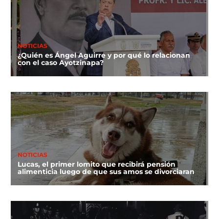
NOTICIAS
¿Quién es Ángel Aguirre y por qué lo relacionan
con el caso Ayotzinapa?
NOTICIAS
Lucas, el primer lomito que recibirá pensión
alimenticia luego de que sus amos se divorciaran