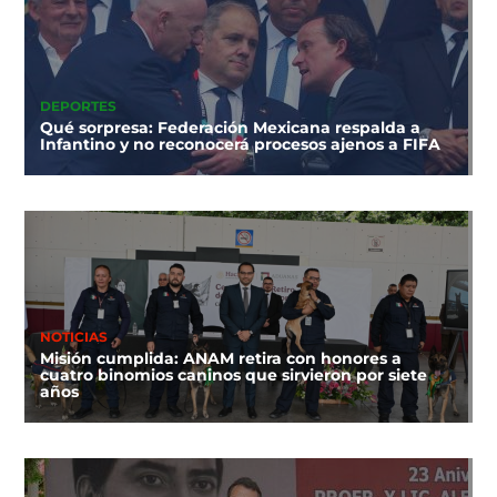
DEPORTES
Qué sorpresa: Federación Mexicana respalda a
Infantino y no reconocerá procesos ajenos a FIFA
NOTICIAS
Misión cumplida: ANAM retira con honores a
cuatro binomios caninos que sirvieron por siete
años