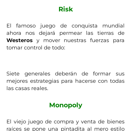
Risk
El famoso juego de conquista mundial
ahora nos dejará permear las tierras de
Westeros
y mover nuestras fuerzas para
tomar control de todo:
Siete generales deberán de formar sus
mejores estrategias para hacerse con todas
las casas reales.
Monopoly
El viejo juego de compra y venta de bienes
raíces se pone una pintadita al mero estilo