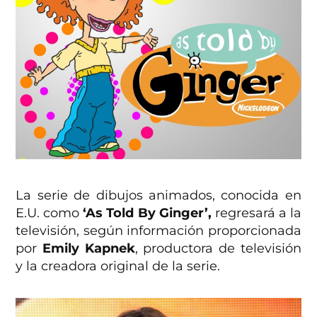
La serie de dibujos animados, conocida en
E.U. como
‘As Told By Ginger’,
regresará a la
televisión, según información proporcionada
por
Emily Kapnek
, productora de televisión
y la creadora original de la serie.