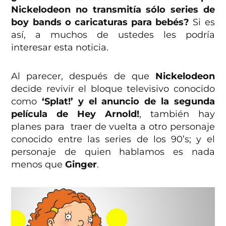
Nickelodeon no transmitía sólo series de
boy bands o caricaturas para bebés?
Si es
así, a muchos de ustedes les podría
interesar esta noticia.
Al parecer, después de que
Nickelodeon
decide revivir el bloque televisivo conocido
como
‘Splat!’
y el anuncio de la segunda
película de Hey Arnold!
, también hay
planes para traer de vuelta a otro personaje
conocido entre las series de los 90’s; y el
personaje de quien hablamos es nada
menos que
Ginger
.