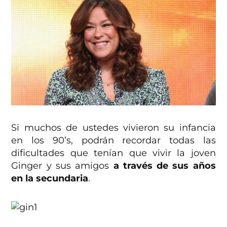
Si muchos de ustedes vivieron su infancia
en los 90’s, podrán recordar todas las
dificultades que tenían que vivir la joven
Ginger y sus amigos
a través de sus años
en la secundaria
.