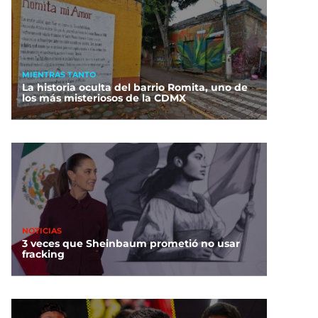
MIENTRAS TANTO
La historia oculta del barrio Romita, uno de
los más misteriosos de la CDMX
NOTICIAS
3 veces que Sheinbaum prometió no usar
fracking