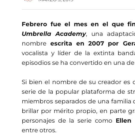
Febrero fue el mes en el que fin
Umbrella Academy
, una adaptac
nombre
escrita en 2007 por Ger
vocalista y líder de la extinta band
episodios se ha convertido en una de 
Si bien el nombre de su creador es c
serie de la popular plataforma de st
miembros separados de una familia d
brillar por mérito propio, en parte gr
personajes de la serie como
Ellen
entre otros.