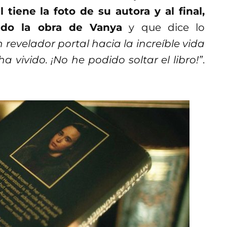
l tiene la foto de su autora y al final,
ndo la obra de Vanya
y que dice lo
 revelador portal hacia la increíble vida
 vivido. ¡No he podido soltar el libro!”
.