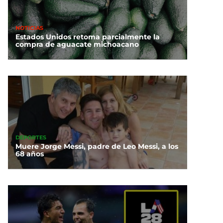
NOTICIAS
Estados Unidos retoma parcialmente la
compra de aguacate michoacano
DEPORTES
Muere Jorge Messi, padre de Leo Messi, a los
68 años