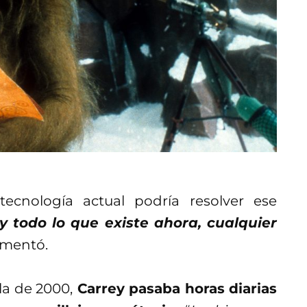
tecnología actual podría resolver ese
y todo lo que existe ahora, cualquier
mentó.
la de 2000,
Carrey pasaba horas diarias