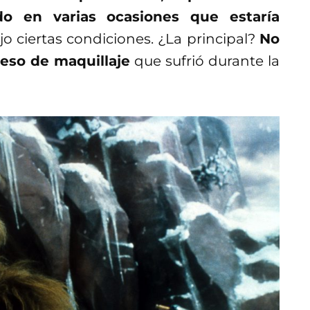
o en varias ocasiones que estaría
jo ciertas condiciones. ¿La principal?
No
ceso de maquillaje
que sufrió durante la