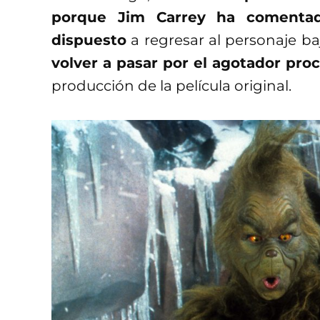
porque Jim Carrey ha comentad
dispuesto
a regresar al personaje ba
volver a pasar por el agotador pro
producción de la película original.