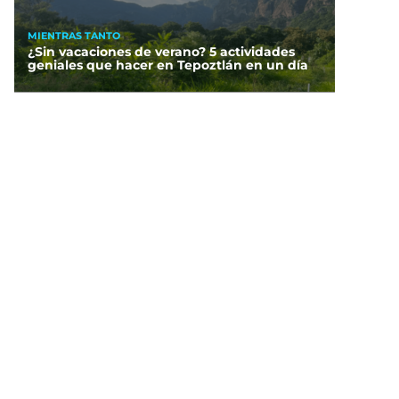
MIENTRAS TANTO
¿Sin vacaciones de verano? 5 actividades
geniales que hacer en Tepoztlán en un día