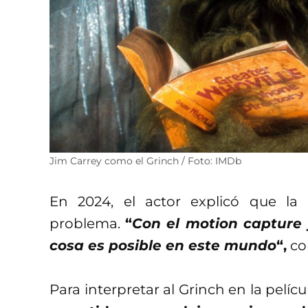
Jim Carrey como el Grinch / Foto: IMDb
En 2024, el actor explicó que la 
problema.
“
Con el motion capture 
cosa es posible en este mundo
“,
co
Para interpretar al Grinch en la pelícu