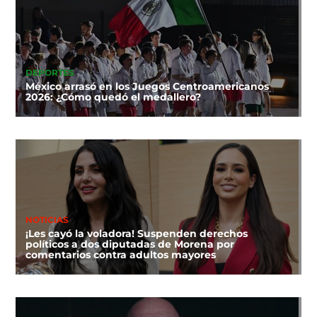
DEPORTES
México arrasó en los Juegos Centroamericanos
2026: ¿Cómo quedó el medallero?
NOTICIAS
¡Les cayó la voladora! Suspenden derechos
políticos a dos diputadas de Morena por
comentarios contra adultos mayores