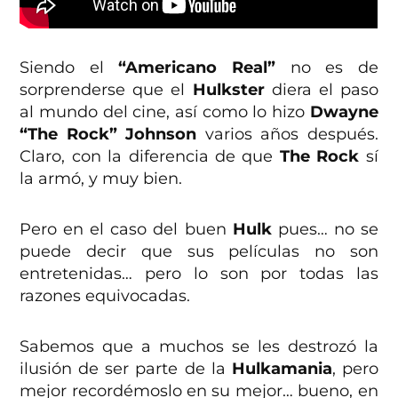
Siendo el
“Americano Real”
no es de
sorprenderse que el
Hulkster
diera el paso
al mundo del cine, así como lo hizo
Dwayne
“The Rock” Johnson
varios años después.
Claro, con la diferencia de que
The Rock
sí
la armó, y muy bien.
Pero en el caso del buen
Hulk
pues… no se
puede decir que sus películas no son
entretenidas… pero lo son por todas las
razones equivocadas.
Sabemos que a muchos se les destrozó la
ilusión de ser parte de la
Hulkamania
, pero
mejor recordémoslo en su mejor… bueno, en