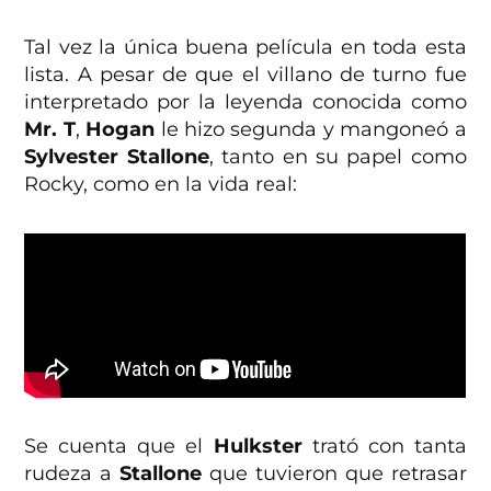
Tal vez la única buena película en toda esta
lista. A pesar de que el villano de turno fue
interpretado por la leyenda conocida como
Mr. T
,
Hogan
le hizo segunda y mangoneó a
Sylvester Stallone
, tanto en su papel como
Rocky, como en la vida real:
Se cuenta que el
Hulkster
trató con tanta
rudeza a
Stallone
que tuvieron que retrasar