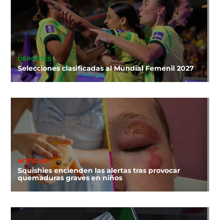
DEPORTES
Selecciones clasificadas al Mundial Femenil 2027
NOTICIAS
Squishies encienden las alertas tras provocar
quemaduras graves en niños