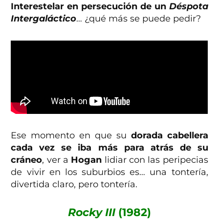
Interestelar en persecución de un
Déspota
Intergaláctico
… ¿qué más se puede pedir?
Ese momento en que su
dorada cabellera
cada vez se iba más para atrás de su
cráneo
, ver a
Hogan
lidiar con las peripecias
de vivir en los suburbios es… una tontería,
divertida claro, pero tontería.
Rocky III
(1982)