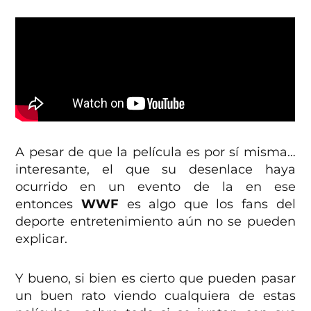
A pesar de que la película es por sí misma…
interesante, el que su desenlace haya
ocurrido en un evento de la en ese
entonces
WWF
es algo que los fans del
deporte entretenimiento aún no se pueden
explicar.
Y bueno, si bien es cierto que pueden pasar
un buen rato viendo cualquiera de estas