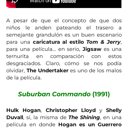
A pesar de que el concepto de que dos
niños le anden pateando el trasero a
semejante grandulón es un buen escenario
para una
caricatura al estilo
Tom & Jerry
,
para una película… en serio,
Jigsaw
es una
ternurita en comparación con estos
desgraciados. Claro, cómo se nos podía
olvidar,
The Undertaker
es uno de los malos
de la película.
Suburban Commando
(1991)
Hulk Hogan
,
Christopher Lloyd
y
Shelly
Duvall
, sí, la misma de
The Shining
, en una
película en donde
Hogan
es un Guerrero