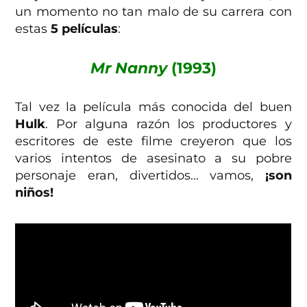
un momento no tan malo de su carrera con
estas
5 películas
:
Mr Nanny
(1993)
Tal vez la película más conocida del buen
Hulk
. Por alguna razón los productores y
escritores de este filme creyeron que los
varios intentos de asesinato a su pobre
personaje eran, divertidos… vamos,
¡son
niños!