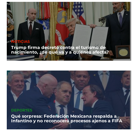
NOTICIAS
Trump firma decreto contra el turismo de
nacimiento, ¿de qué va y a quiénes afecta?
DEPORTES
Qué sorpresa: Federación Mexicana respalda a
Infantino y no reconocerá procesos ajenos a FIFA