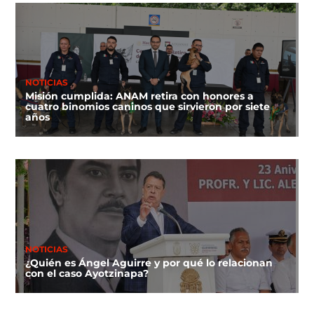
NOTICIAS
Misión cumplida: ANAM retira con honores a
cuatro binomios caninos que sirvieron por siete
años
NOTICIAS
¿Quién es Ángel Aguirre y por qué lo relacionan
con el caso Ayotzinapa?