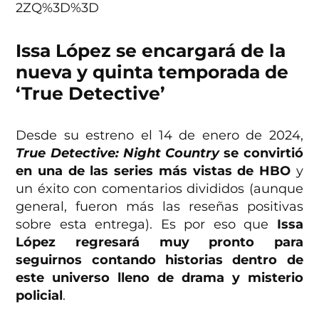
2ZQ%3D%3D
Issa López se encargará de la
nueva y quinta temporada de
‘True Detective’
Desde su estreno el 14 de enero de 2024,
True Detective: Night Country
se convirtió
en una de las series más vistas de HBO
y
un éxito con comentarios divididos (aunque
general, fueron más las reseñas positivas
sobre esta entrega). Es por eso que
Issa
López regresará muy pronto para
seguirnos contando historias dentro de
este universo lleno de drama y misterio
policial
.