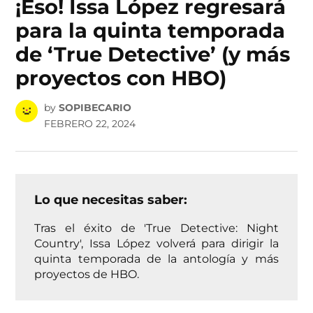
¡Eso! Issa López regresará
para la quinta temporada
de ‘True Detective’ (y más
proyectos con HBO)
by
SOPIBECARIO
FEBRERO 22, 2024
Lo que necesitas saber:
Tras el éxito de 'True Detective: Night
Country', Issa López volverá para dirigir la
quinta temporada de la antología y más
proyectos de HBO.