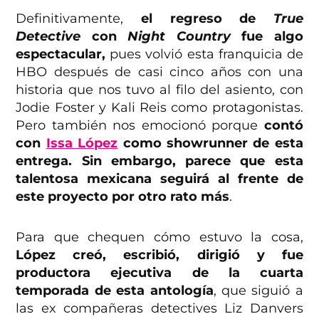
Definitivamente,
el regreso de
True
Detective
con
Night Country
fue algo
espectacular,
pues volvió esta franquicia de
HBO después de casi cinco años con una
historia que nos tuvo al filo del asiento, con
Jodie Foster y Kali Reis como protagonistas.
Pero también nos emocionó porque
contó
con
Issa López
como showrunner de esta
entrega. Sin embargo, parece que esta
talentosa mexicana seguirá al frente de
este proyecto por otro rato más
.
Para que chequen cómo estuvo la cosa,
López creó, escribió, dirigió y fue
productora ejecutiva de la cuarta
temporada de esta antología
, que siguió a
las ex compañeras detectives Liz Danvers