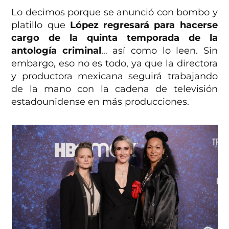
Lo decimos porque se anunció con bombo y
platillo que
López regresará para hacerse
cargo de la quinta temporada de la
antología criminal
… así como lo leen. Sin
embargo, eso no es todo, ya que la directora
y productora mexicana seguirá trabajando
de la mano con la cadena de televisión
estadounidense en más producciones.