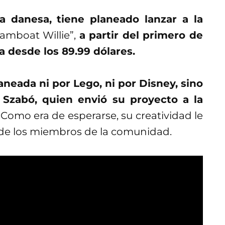
 danesa, tiene planeado lanzar a la
eamboat Willie”,
a partir del primero de
a desde los 89.99 dólares.
aneada ni por Lego, ni por Disney, sino
 Szabó, quien envió su proyecto a la
Como era de esperarse, su creatividad le
e de los miembros de la comunidad.