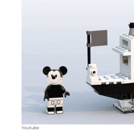
Youtube