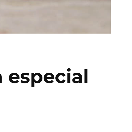
 especial