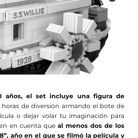
 años, el set incluye una figura de
s horas de diversión armando el bote de
ícula o dejar volar tu imaginación para
 ten en cuenta que
al menos dos de los
”, año en el que se filmó la película y