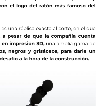
 con el logo del ratón más famoso del
es una réplica exacta al corto, en el que
,
a pesar de que la compañía cuenta
 en impresión 3D,
una amplia gama de
os, negros y grisáceos, para darle un
desafío a la hora de la construcción.