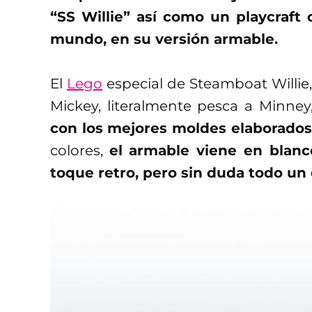
“SS Willie” así como un playcraft
mundo, en su versión armable.
El
Lego
especial de Steamboat Willie, 
Mickey, literalmente pesca a Minney
con los mejores moldes elaborados
colores,
el armable viene en blanc
toque retro, pero sin duda todo un 