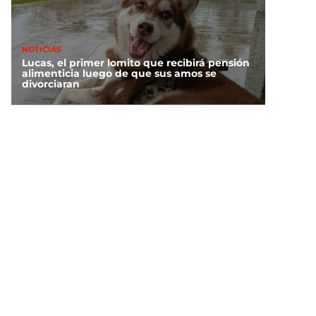
NOTICIAS
Lucas, el primer lomito que recibirá pensión
alimenticia luego de que sus amos se
divorciaran