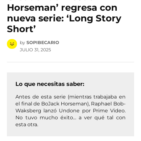
Horseman’ regresa con
nueva serie: ‘Long Story
Short’
by
SOPIBECARIO
JULIO 31, 2025
Lo que necesitas saber:
Antes de esta serie (mientras trabajaba en
el final de BoJack Horseman), Raphael Bob-
Waksberg lanzó Undone por Prime Video.
No tuvo mucho éxito… a ver qué tal con
esta otra.