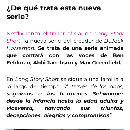
¿De qué trata esta nueva
serie?
Netflix lanzó el trailer oficial de
Long Story
Short
,
la nueva serie del creador de
BoJack
Horseman.
Se trata de una serie animada
que contará con las voces de Ben
Feldman, Abbi Jacobson y Max Greenfield.
En
Long Story Short
se sigue a una familia a
lo largo del tiempo.
“A través de los años,
seguimos a los hermanos Schwooper
desde la infancia hasta la edad adulta y
viceversa, narrando sus triunfos,
decepciones, alegrías y compromisos
”
.