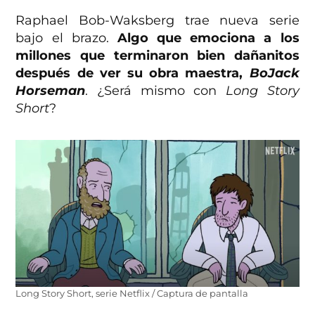
Raphael Bob-Waksberg trae nueva serie
bajo el brazo.
Algo que emociona a los
millones que terminaron bien dañanitos
después de ver su obra maestra,
BoJack
Horseman
. ¿Será mismo con
Long Story
Short
?
Long Story Short, serie Netflix / Captura de pantalla