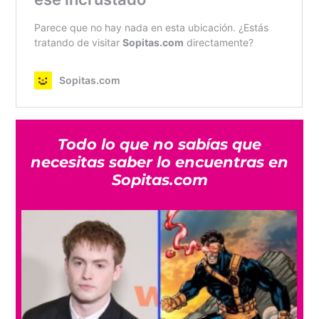
Todo lo que no sabías que
necesitas saber lo encuentras en
Sopitas.com