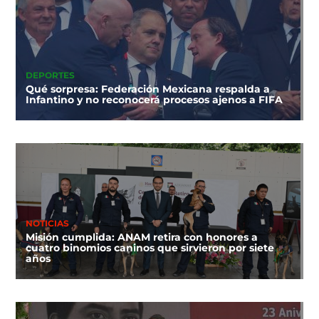
DEPORTES
Qué sorpresa: Federación Mexicana respalda a
Infantino y no reconocerá procesos ajenos a FIFA
NOTICIAS
Misión cumplida: ANAM retira con honores a
cuatro binomios caninos que sirvieron por siete
años