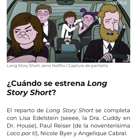
Long Story Short, serie Netflix / Captura de pantalla
¿Cuándo se estrena
Long
Story Short
?
El reparto de
Long Story Short
se completa
con Lisa Edelstein (seeee, la Dra. Cuddy en
Dr. House), Paul Reiser (de la noventerísima
Loco por ti
), Nicole Byer y Angelique Cabral.