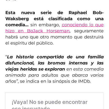
Esta nueva serie de Raphael Bob-
Waksberg está clasificada como una
comedia…
sin embargo,
conociendo lo que
hizo en BoJack Horseman
, seguramente
habrá uno que otro momento que destruirá
el espíritu del público.
“
La historia compartida de una familia
disfuncional, las bromas internas y las
viejas heridas se exploran
en esta comedia
animada para adultos que abarca varios
años”
, se indica en la sinópsis de IMDb.