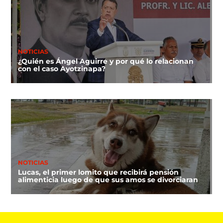
NOTICIAS
¿Quién es Ángel Aguirre y por qué lo relacionan
con el caso Ayotzinapa?
NOTICIAS
Lucas, el primer lomito que recibirá pensión
alimenticia luego de que sus amos se divorciaran