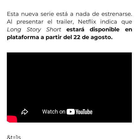
Esta nueva serie está a nada de estrenarse.
Al presentar el trailer, Netflix indica que
Long Story Short
estará disponible en
plataforma a partir del 22 de agosto.
&t=1s