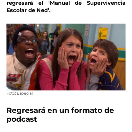
regresará el ‘Manual de Supervivencia
Escolar de Ned’.
Foto: Especial
Regresará en un formato de
podcast