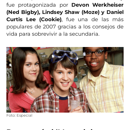
fue protagonizada por
Devon Werkheiser
(Ned Bigby), Lindsey Shaw (Moze) y Daniel
Curtis Lee (Cookie)
, fue una de las más
populares de 2007 gracias a los consejos de
vida para sobrevivir a la secundaria.
Foto: Especial