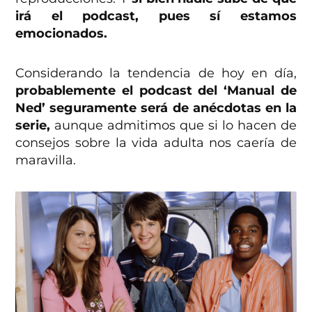
irá el podcast, pues sí estamos
emocionados.
Considerando la tendencia de hoy en día,
probablemente el podcast del ‘Manual de
Ned’ seguramente será de anécdotas en la
serie,
aunque admitimos que si lo hacen de
consejos sobre la vida adulta nos caería de
maravilla.