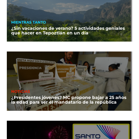
MIENTRAS TANTO
¿Sin vacaciones de verano? 5 actividades geniales
que hacer en Tepoztlán en un día
NOTICIAS
¿Presidentes jóvenes? MC propone bajar a 25 años
la edad para ser el mandatario de la república