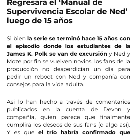
Regresará el ‘Manual de
Supervivencia Escolar de Ned’
luego de 15 años
Si bien
la serie se terminó hace 15 años con
el episodio donde los estudiantes de la
James K. Polk se van de excursión
y Ned y
Moze por fin se vuelven novios, los fans de la
producción no desperdician un día para
pedir un reboot con Ned y compañía con
consejos para la vida adulta.
Así lo han hecho a través de comentarios
publicados en la cuenta de Devon y
compañía, quien parece que finalmente
cumplirá los deseos de sus fans (o algo así).
Y es que
el trío habría confirmado que