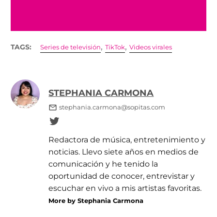
,
,
TAGS:
Series de televisión
TikTok
Videos virales
STEPHANIA CARMONA
stephania.carmona@sopitas.com
Redactora de música, entretenimiento y
noticias. Llevo siete años en medios de
comunicación y he tenido la
oportunidad de conocer, entrevistar y
escuchar en vivo a mis artistas favoritas.
More by Stephania Carmona