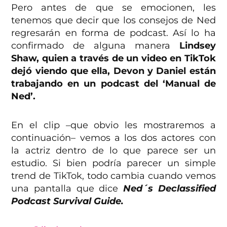
Pero antes de que se emocionen, les
tenemos que decir que los consejos de Ned
regresarán en forma de podcast. Así lo ha
confirmado de alguna manera
Lindsey
Shaw, quien a través de un video en TikTok
dejó viendo que ella, Devon y Daniel están
trabajando en un podcast del ‘Manual de
Ned’.
En el clip –que obvio les mostraremos a
continuación– vemos a los dos actores con
la actriz dentro de lo que parece ser un
estudio. Si bien podría parecer un simple
trend de TikTok, todo cambia cuando vemos
una pantalla que dice
Ned´s Declassified
Podcast Survival Guide.