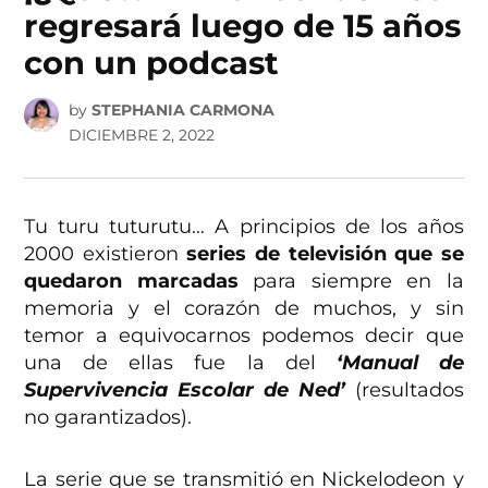
regresará luego de 15 años
con un podcast
by
STEPHANIA CARMONA
DICIEMBRE 2, 2022
Tu turu tuturutu… A principios de los años
2000 existieron
series de televisión que se
quedaron marcadas
para siempre en la
memoria y el corazón de muchos, y sin
temor a equivocarnos podemos decir que
una de ellas fue la del
‘Manual de
Supervivencia Escolar de Ned’
(resultados
no garantizados).
La serie que se transmitió en Nickelodeon y