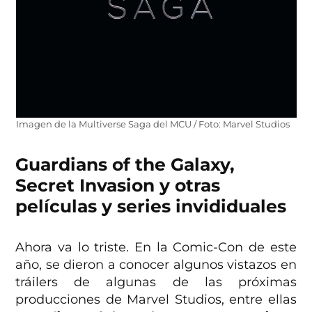
Imagen de la Multiverse Saga del MCU / Foto: Marvel Studios
Guardians of the Galaxy,
Secret Invasion y otras
películas y series invididuales
Ahora va lo triste. En la Comic-Con de este
año, se dieron a conocer algunos vistazos en
tráilers de algunas de las próximas
producciones de Marvel Studios, entre ellas