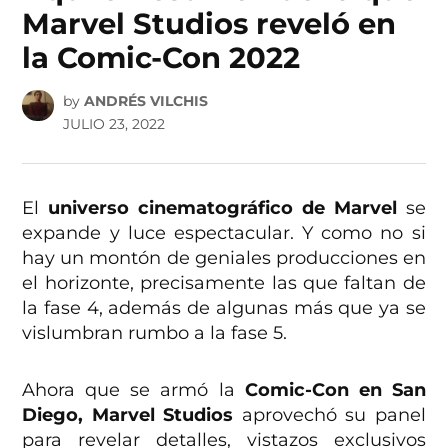
Marvel Studios reveló en
la Comic-Con 2022
by
ANDRÉS VILCHIS
JULIO 23, 2022
El
universo cinematográfico de Marvel
se
expande y luce espectacular. Y como no si
hay un montón de geniales producciones en
el horizonte, precisamente las que faltan de
la fase 4, además de algunas más que ya se
vislumbran rumbo a la fase 5.
Ahora que se armó la
Comic-Con en San
Diego, Marvel Studios
aprovechó su panel
para revelar detalles, vistazos exclusivos