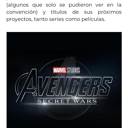
(algunos que solo se pudieron ver en la
convención) y títulos de sus próximos
proyectos, tanto series como películas.