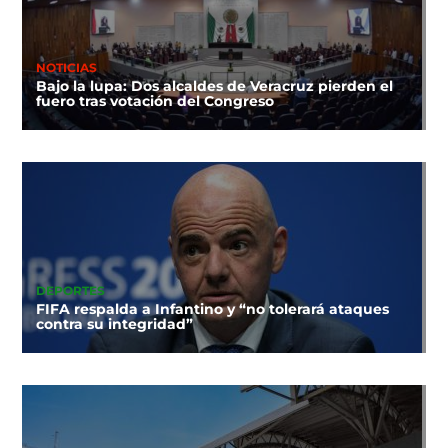
NOTICIAS
Bajo la lupa: Dos alcaldes de Veracruz pierden el
fuero tras votación del Congreso
DEPORTES
FIFA respalda a Infantino y “no tolerará ataques
contra su integridad”