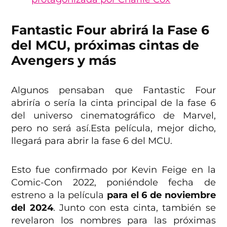
Fantastic Four abrirá la Fase 6
del MCU, próximas cintas de
Avengers y más
Algunos pensaban que Fantastic Four
abriría o sería la cinta principal de la fase 6
del universo cinematográfico de Marvel,
pero no será así.Esta película, mejor dicho,
llegará para abrir la fase 6 del MCU.
Esto fue confirmado por Kevin Feige en la
Comic-Con 2022, poniéndole fecha de
estreno a la película
para el 6 de noviembre
del 2024
. Junto con esta cinta, también se
revelaron los nombres para las próximas