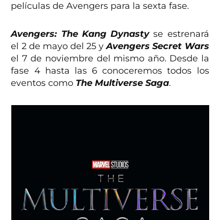
películas de Avengers para la sexta fase.
Avengers: The Kang Dynasty
se estrenará
el 2 de mayo del 25 y
A
vengers Secret Wars
el 7 de noviembre del mismo año. Desde la
fase 4 hasta las 6 conoceremos todos los
eventos como
The Multiverse Saga
.