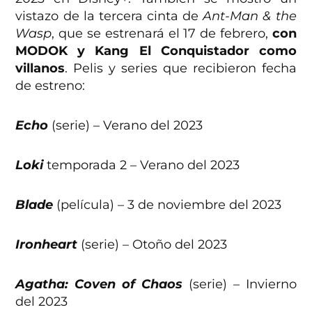
vistazo de la tercera cinta de
Ant-Man & the
Wasp
, que se estrenará el 17 de febrero,
con
MODOK y Kang El Conquistador como
villanos
. Pelis y series que recibieron fecha
de estreno:
Echo
(serie) – Verano del 2023
Loki
temporada 2 – Verano del 2023
Blade
(película) – 3 de noviembre del 2023
Ironheart
(serie) – Otoño del 2023
Agatha: Coven of Chaos
(serie) – Invierno
del 2023