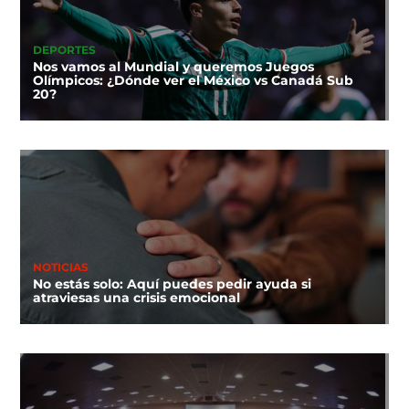
DEPORTES
Nos vamos al Mundial y queremos Juegos
Olímpicos: ¿Dónde ver el México vs Canadá Sub
20?
NOTICIAS
No estás solo: Aquí puedes pedir ayuda si
atraviesas una crisis emocional