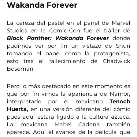
Wakanda Forever
La cereza del pastel en el panel de Marvel
Studios en la Comic-Con fue el tráiler de
Black Panther: Wakanda Forever
donde
pudimos ver por fin un vistazo de Shuri
tomando el papel como la protagonista,
esto tras el fallecimiento de Chadwick
Boseman.
Pero lo más destacado en este momento es
que por fin vimos la apariencia de Namor,
interpretado por el mexicano
Tenoch
Huerta,
en una versión diferente del cómic
pues aquí estará ligado a la cultura azteca.
La mexicana Mabel Cadena también
aparece. Aquí el avance de la película que