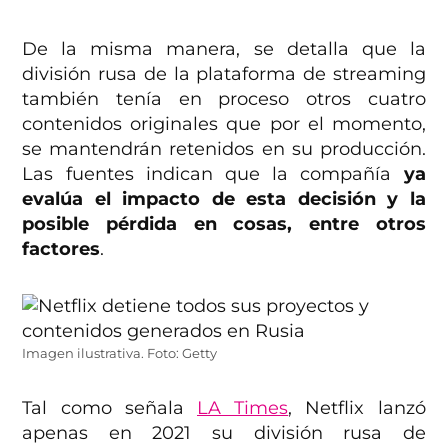
De la misma manera, se detalla que la
división rusa de la plataforma de streaming
también tenía en proceso otros cuatro
contenidos originales que por el momento,
se mantendrán retenidos en su producción.
Las fuentes indican que la compañía
ya
evalúa el impacto de esta decisión y la
posible pérdida en cosas, entre otros
factores
.
Imagen ilustrativa. Foto: Getty
Tal como señala
LA Times
, Netflix lanzó
apenas en 2021 su división rusa de