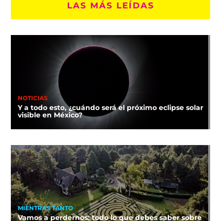
LAS MÁS LEÍDAS
NOTICIAS
Y a todo esto, ¿cuándo será el próximo eclipse solar
visible en México?
MIENTRAS TANTO
Vamos a perdernos: todo lo que debes saber sobre