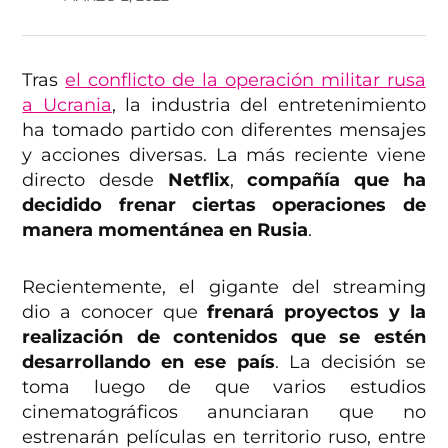
Tras
el conflicto de la operación militar rusa
a Ucrania
, la industria del entretenimiento
ha tomado partido con diferentes mensajes
y acciones diversas. La más reciente viene
directo desde
Netflix
,
compañía que ha
decidido frenar ciertas operaciones de
manera momentánea en Rusia
.
Recientemente, el gigante del streaming
dio a conocer que
frenará proyectos y la
realización de contenidos que se estén
desarrollando en ese país
. La decisión se
toma luego de que varios estudios
cinematográficos anunciaran que no
estrenarán películas en territorio ruso, entre