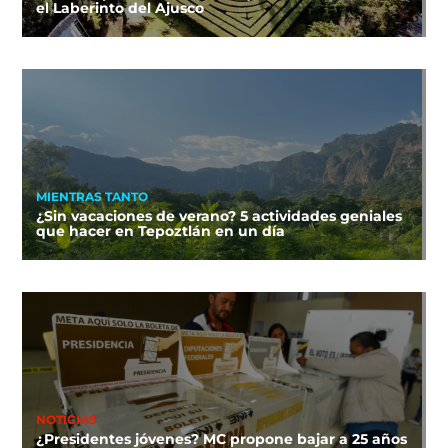
el Laberinto del Ajusco
MIENTRAS TANTO
¿Sin vacaciones de verano? 5 actividades geniales
que hacer en Tepoztlán en un día
NOTICIAS
¿Presidentes jóvenes? MC propone bajar a 25 años