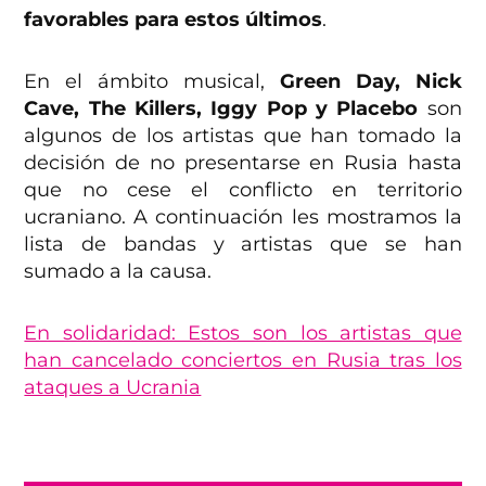
favorables para estos últimos
.
En el ámbito musical,
Green Day, Nick
Cave, The Killers, Iggy Pop y Placebo
son
algunos de los artistas que han tomado la
decisión de no presentarse en Rusia hasta
que no cese el conflicto en territorio
ucraniano. A continuación les mostramos la
lista de bandas y artistas que se han
sumado a la causa.
En solidaridad: Estos son los artistas que
han cancelado conciertos en Rusia tras los
ataques a Ucrania