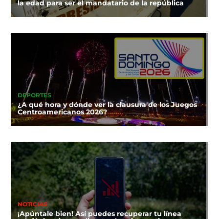
la edad para ser el mandatario de la república
DEPORTES
¿A qué hora y dónde ver la clausura de los Juegos
Centroamericanos 2026?
NOTICIAS
¡Apúntale bien! Así puedes recuperar tu línea