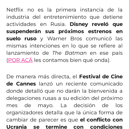
Netflix no es la primera instancia de la
industria del entretenimiento que detiene
actividades en Rusia.
Disney reveló que
suspenderán sus próximos estrenos en
suelo ruso
y Warner Bros comunicó las
mismas intenciones en lo que se refiere al
lanzamiento de
The Batman
en ese país
(
POR ACÁ
les contamos bien qué onda).
De manera más directa, el
Festival de Cine
de Cannes
lanzó un reciente comunicado
donde detalló que no darán la bienvenida a
delegaciones rusas a su edición del próximo
mes de mayo. La decisión de los
organizadores detalla que la única forma de
cambiar de parecer es que
el conflicto con
Ucrania se termine con condiciones