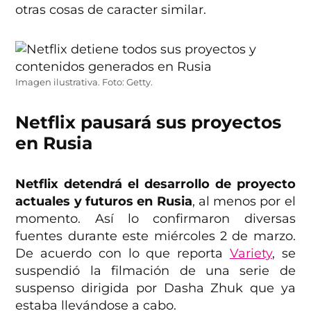
otras cosas de caracter similar.
Imagen ilustrativa. Foto: Getty.
Netflix pausará sus proyectos
en Rusia
Netflix detendrá el desarrollo de proyecto
actuales y futuros en Rusia
, al menos por el
momento. Así lo confirmaron diversas
fuentes durante este miércoles 2 de marzo.
De acuerdo con lo que reporta
Variety
, se
suspendió la filmación de una serie de
suspenso dirigida por Dasha Zhuk que ya
estaba llevándose a cabo.