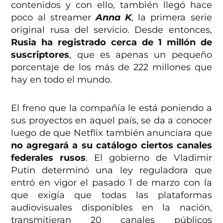
contenidos y con ello, también llegó hace
poco al streamer
Anna K
, la primera serie
original rusa del servicio. Desde entonces,
Rusia ha registrado cerca de 1 millón de
suscriptores
, que es apenas un pequeño
porcentaje de los más de 222 millones que
hay en todo el mundo.
El freno que la compañía le está poniendo a
sus proyectos en aquel país, se da a conocer
luego de que Netflix también anunciara que
no agregará a su catálogo ciertos canales
federales rusos
. El gobierno de Vladimir
Putin determinó una ley reguladora que
entró en vigor el pasado 1 de marzo con la
que exigía que todas las plataformas
audiovisuales disponibles en la nación,
transmitieran 20 canales públicos