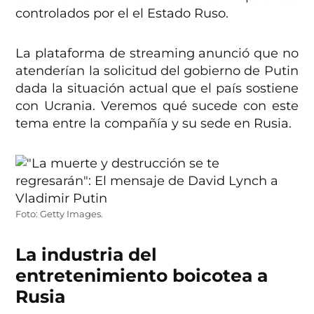
controlados por el el Estado Ruso.
La plataforma de streaming anunció que no
atenderían la solicitud del gobierno de Putin
dada la situación actual que el país sostiene
con Ucrania. Veremos qué sucede con este
tema entre la compañía y su sede en Rusia.
Foto: Getty Images.
La industria del
entretenimiento boicotea a
Rusia