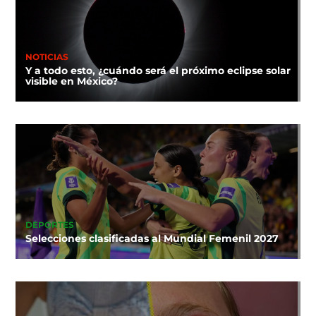
NOTICIAS
Y a todo esto, ¿cuándo será el próximo eclipse solar
visible en México?
DEPORTES
Selecciones clasificadas al Mundial Femenil 2027