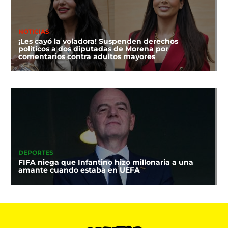
NOTICIAS
¡Les cayó la voladora! Suspenden derechos
políticos a dos diputadas de Morena por
comentarios contra adultos mayores
DEPORTES
FIFA niega que Infantino hizo millonaria a una
amante cuando estaba en UEFA