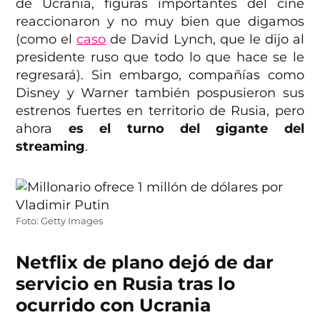
de Ucrania, figuras importantes del cine
reaccionaron y no muy bien que digamos
(como el
caso
de David Lynch, que le dijo al
presidente ruso que todo lo que hace se le
regresará). Sin embargo, compañías como
Disney y Warner también pospusieron sus
estrenos fuertes en territorio de Rusia, pero
ahora
es el turno del gigante del
streaming
.
Foto: Getty Images
Netflix de plano dejó de dar
servicio en Rusia tras lo
ocurrido con Ucrania