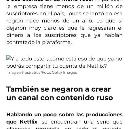
la empresa tiene menos de un millón de
suscriptores en el país, pues se lanzó en esa
región hace menos de un año. Lo que sí
dejaron muy claro es que le regresarán el
dinero a los suscriptores que ya habían
contratado la plataforma.
Imagen ilustrativa/Foto: Getty Images
También se negaron a crear
un canal con contenido ruso
Hablando un poco sobre las producciones
que Netflix
, se encuentran una serie que