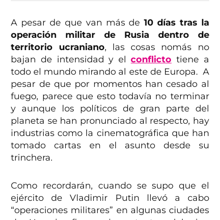
A pesar de que van más de
10 días tras la
operación militar de Rusia dentro de
territorio ucraniano
, las cosas nomás no
bajan de intensidad y el
conflicto
tiene a
todo el mundo mirando al este de Europa. A
pesar de que por momentos han cesado al
fuego, parece que esto todavía no terminar
y aunque los políticos de gran parte del
planeta se han pronunciado al respecto, hay
industrias como la cinematográfica que han
tomado cartas en el asunto desde su
trinchera.
Como recordarán, cuando se supo que el
ejército de Vladimir Putin llevó a cabo
“operaciones militares” en algunas ciudades