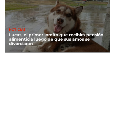
NOTICIAS
Lucas, el primer lomito que recibirá pensión
alimenticia luego de que sus amos se
divorciaran