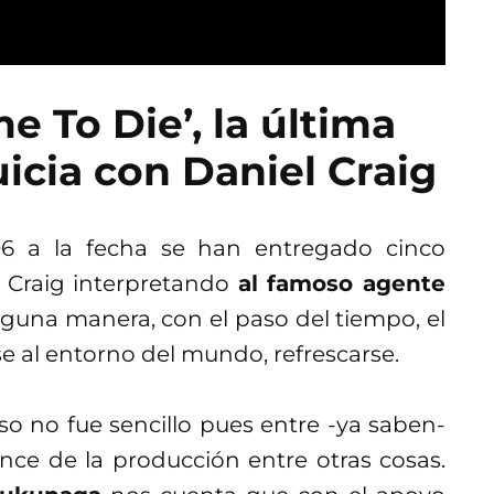
e To Die’, la última
uicia con Daniel Craig
 a la fecha se han entregado cinco
 Craig interpretando
al famoso agente
lguna manera, con el paso del tiempo, el
e al entorno del mundo, refrescarse.
so no fue sencillo pues entre -ya saben-
nce de la producción entre otras cosas.