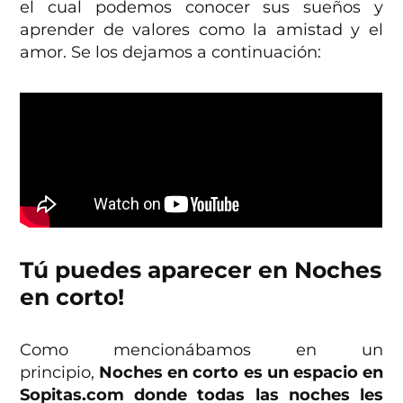
el cual podemos conocer sus sueños y
aprender de valores como la amistad y el
amor. Se los dejamos a continuación:
Tú puedes aparecer en Noches
en corto!
Como mencionábamos en un
principio,
Noches en corto es un espacio en
Sopitas.com donde todas las noches les