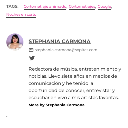
,
,
,
TAGS:
Cortometraje animado
Cortometrajes
Google
Noches en corto
STEPHANIA CARMONA
stephania.carmona@sopitas.com
Redactora de música, entretenimiento y
noticias. Llevo siete años en medios de
comunicación y he tenido la
oportunidad de conocer, entrevistar y
escuchar en vivo a mis artistas favoritas.
More by Stephania Carmona