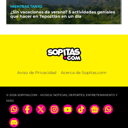
MIENTRAS TANTO
¿Sin vacaciones de verano? 5 actividades geniales
que hacer en Tepoztlán en un día
Aviso de Privacidad
Acerca de Sopitas.com
© 2026 SOPITAS.COM - MÚSICA, NOTICIAS, DEPORTES, ENTRETENIMIENTO Y
MÁS!.