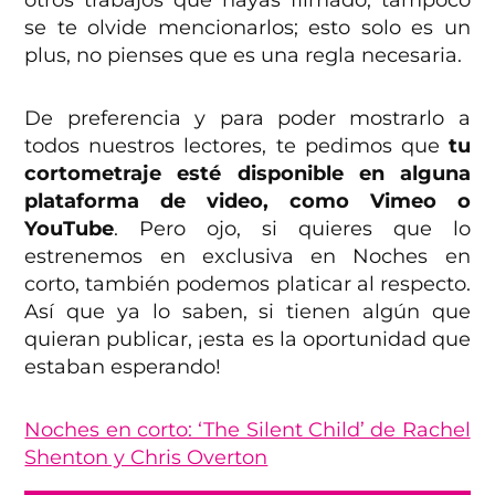
se te olvide mencionarlos; esto solo es un
plus, no pienses que es una regla necesaria.
De preferencia y para poder mostrarlo a
todos nuestros lectores, te pedimos que
tu
cortometraje esté disponible en alguna
plataforma de video, como Vimeo o
YouTube
. Pero ojo, si quieres que lo
estrenemos en exclusiva en Noches en
corto, también podemos platicar al respecto.
Así que ya lo saben, si tienen algún que
quieran publicar, ¡esta es la oportunidad que
estaban esperando!
Noches en corto: ‘The Silent Child’ de Rachel
Shenton y Chris Overton