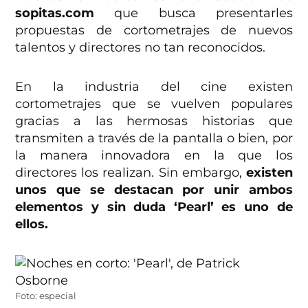
sopitas.com
que busca presentarles
propuestas de cortometrajes de nuevos
talentos y directores no tan reconocidos.
En la industria del cine existen
cortometrajes que se vuelven populares
gracias a las hermosas historias que
transmiten a través de la pantalla o bien, por
la manera innovadora en la que los
directores los realizan. Sin embargo,
existen
unos que se destacan por unir ambos
elementos y sin duda ‘Pearl’ es uno de
ellos.
Foto: especial