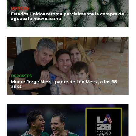
NOTICIAS
Estados Unidos retoma parcialmente la compra de
aguacate michoacano
DEPORTES
Muere Jorge Messi, padre de Leo Messi, a los 68
años