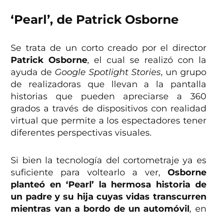
‘Pearl’, de Patrick Osborne
Se trata de un corto creado por el director
Patrick Osborne
, el cual se realizó con la
ayuda de
Google Spotlight Stories
, un grupo
de realizadoras que llevan a la pantalla
historias que pueden apreciarse a 360
grados a través de dispositivos con realidad
virtual que permite a los espectadores tener
diferentes perspectivas visuales.
Si bien la tecnología del cortometraje ya es
suficiente para voltearlo a ver,
Osborne
planteó en ‘Pearl’ la hermosa historia de
un padre y su hija cuyas vidas transcurren
mientras van a bordo de un automóvil
, en