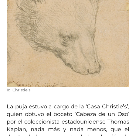
Ig: Christie’s
La puja estuvo a cargo de la ‘Casa Christie’s’,
quien obtuvo el boceto ‘Cabeza de un Oso’
por el coleccionista estadounidense Thomas
Kaplan, nada más y nada menos, que el