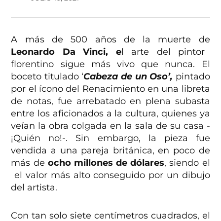
A más de 500 años de la muerte de
Leonardo Da Vinci, e
l arte del pintor
florentino sigue más vivo que nunca. El
boceto titulado ‘
Cabeza de un Oso’,
pintado
por el ícono del Renacimiento en una libreta
de notas, fue arrebatado en plena subasta
entre los aficionados a la cultura, quienes ya
veían la obra colgada en la sala de su casa -
¡Quién no!-. Sin embargo, la pieza fue
vendida a una pareja británica, en poco de
más de
ocho millones de dólares
, siendo el
el valor más alto conseguido por un dibujo
del artista.
Con tan solo siete centímetros cuadrados, el