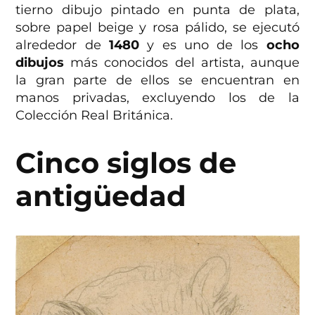
tierno dibujo pintado en punta de plata,
sobre papel beige y rosa pálido, se ejecutó
alrededor de
1480
y es uno de los
ocho
dibujos
más conocidos del artista, aunque
la gran parte de ellos se encuentran en
manos privadas, excluyendo los de la
Colección Real Británica.
Cinco siglos de
antigüedad