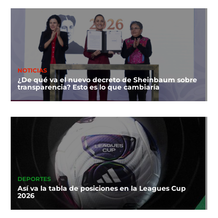
NOTICIAS
¿De qué va el nuevo decreto de Sheinbaum sobre
transparencia? Esto es lo que cambiaría
DEPORTES
Así va la tabla de posiciones en la Leagues Cup
2026