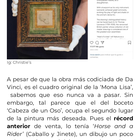
Ig: Christie’s
A pesar de que la obra más codiciada de Da
Vinci, es el cuadro original de la ‘Mona Lisa’,
sabemos que eso nunca va a pasar. Sin
embargo, tal parece que el del boceto
‘Cabeza de un Oso’, ocupa el segundo lugar
de la pintura más deseada. Pues el
récord
anterior
de venta, lo tenía ‘
Horse and a
Rider’
(Caballo y Jinete), un dibujo un poco