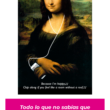
Todo lo que no sabías que