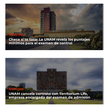
NOTICIAS
Checa si te toca: La UNAM revela los puntajes
mínimos para el examen de control
NOTICIAS
UNAM cancela contrato con Territorium Life,
empresa encargada del examen de admisión