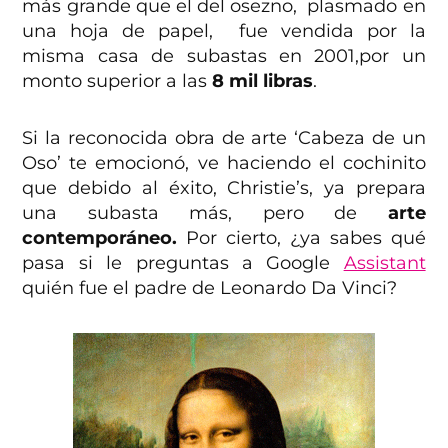
más grande que el del osezno, plasmado en
una hoja de papel, fue vendida por la
misma casa de subastas en 2001,por un
monto superior a las
8 mil libras
.
Si la reconocida obra de arte ‘Cabeza de un
Oso’ te emocionó, ve haciendo el cochinito
que debido al éxito, Christie’s, ya prepara
una subasta más, pero de
arte
contemporáneo.
Por cierto, ¿ya sabes qué
pasa si le preguntas a Google
Assistant
quién fue el padre de Leonardo Da Vinci?