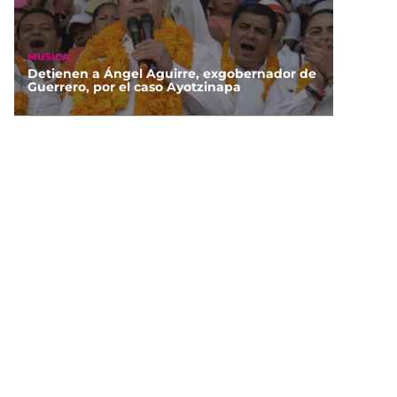
MÚSICA
Detienen a Ángel Aguirre, exgobernador de
Guerrero, por el caso Ayotzinapa