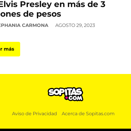
Elvis Presley en más de 3
lones de pesos
EPHANIA CARMONA
AGOSTO 29, 2023
r más
Aviso de Privacidad
Acerca de Sopitas.com