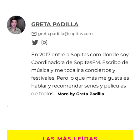
GRETA PADILLA
greta.padilla@sopitas.com
En 2017 entré a Sopitas.com donde soy
Coordinadora de SopitasFM. Escribo de
música y me toca ir a conciertos y
festivales. Pero lo que más me gusta es
hablar y recomendar series y películas
de todos...
More by Greta Padilla
LAS MÁS LEÍDAS