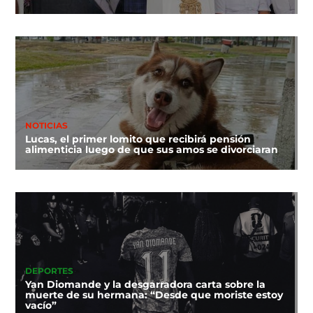
NOTICIAS
Lucas, el primer lomito que recibirá pensión
alimenticia luego de que sus amos se divorciaran
DEPORTES
Yan Diomande y la desgarradora carta sobre la
muerte de su hermana: “Desde que moriste estoy
vacío”