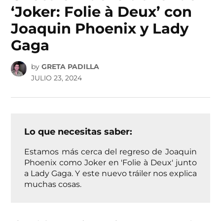
‘Joker: Folie à Deux’ con
Joaquin Phoenix y Lady
Gaga
by
GRETA PADILLA
JULIO 23, 2024
Lo que necesitas saber:
Estamos más cerca del regreso de Joaquin
Phoenix como Joker en 'Folie à Deux' junto
a Lady Gaga. Y este nuevo tráiler nos explica
muchas cosas.