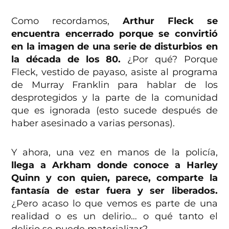
Como recordamos,
Arthur Fleck se
encuentra encerrado porque se convirtió
en la imagen de una serie de disturbios en
la década de los 80.
¿Por qué? Porque
Fleck, vestido de payaso, asiste al programa
de Murray Franklin para hablar de los
desprotegidos y la parte de la comunidad
que es ignorada (esto sucede después de
haber asesinado a varias personas).
Y ahora, una vez en manos de la policía,
llega a Arkham donde conoce a Harley
Quinn y con quien, parece, comparte la
fantasía de estar fuera y ser liberados.
¿Pero acaso lo que vemos es parte de una
realidad o es un delirio… o qué tanto el
delirio se puede materializar?