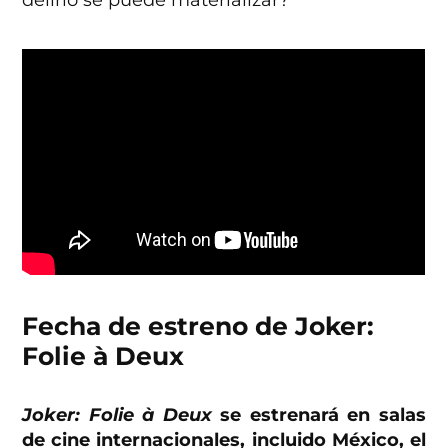
Fecha de estreno de Joker:
Folie à Deux
Joker: Folie à Deux
se estrenará en salas
de cine internacionales, incluido México, el