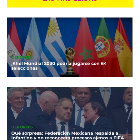
DEPORTES
¡Khe! Mundial 2030 podría jugarse con 64
selecciones
DEPORTES
Qué sorpresa: Federación Mexicana respalda a
Infantino y no reconocerá procesos ajenos a FIFA