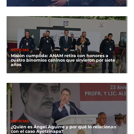
NOTICIAS
Misión cumplida: ANAM retira con honores a
cuatro binomios caninos que sirvieron por siete
años
NOTICIAS
¿Quién es Ángel Aguirre y por qué lo relacionan
con el caso Ayotzinapa?