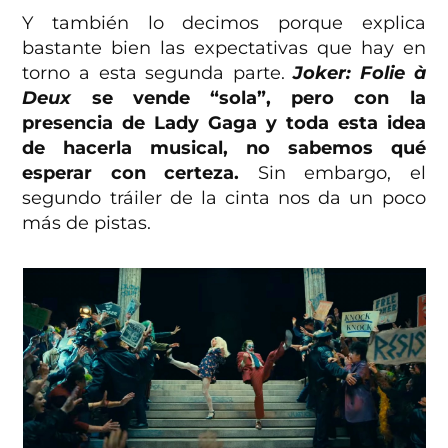
Y también lo decimos porque explica
bastante bien las expectativas que hay en
torno a esta segunda parte.
Joker:
Folie à
Deux
se vende “sola”, pero con la
presencia de Lady Gaga y toda esta idea
de hacerla musical, no sabemos qué
esperar con certeza.
Sin embargo, el
segundo tráiler de la cinta nos da un poco
más de pistas.