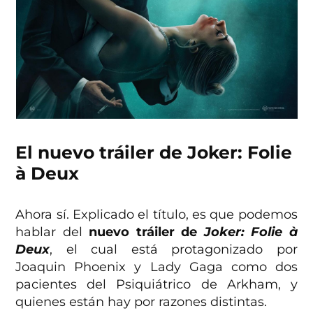
El nuevo tráiler de Joker: Folie
à Deux
Ahora sí. Explicado el título, es que podemos
hablar del
nuevo tráiler de
Joker: Folie à
Deux
, el cual está protagonizado por
Joaquin Phoenix y Lady Gaga como dos
pacientes del Psiquiátrico de Arkham, y
quienes están hay por razones distintas.