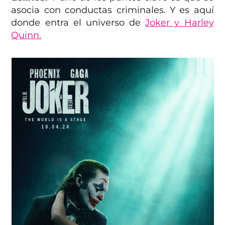
asocia con conductas criminales. Y es aquí
donde entra el universo de
Joker y Harley
Quinn.