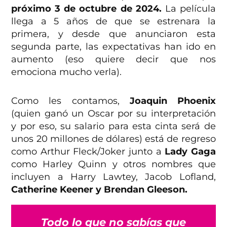
próximo 3 de octubre de 2024.
La película
llega a 5 años de que se estrenara la
primera, y desde que anunciaron esta
segunda parte, las expectativas han ido en
aumento (eso quiere decir que nos
emociona mucho verla).
Como les contamos,
Joaquin Phoenix
(quien ganó un Oscar por su interpretación
y por eso, su salario para esta cinta será de
unos 20 millones de dólares) está de regreso
como Arthur Fleck/Joker junto a
Lady Gaga
como Harley Quinn y otros nombres que
incluyen a Harry Lawtey, Jacob Lofland,
Catherine Keener y Brendan Gleeson.
Todo lo que no sabías que