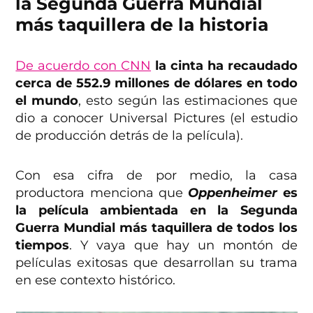
la Segunda Guerra Mundial
más taquillera de la historia
De acuerdo con CNN
la cinta ha recaudado
cerca de 552.9 millones de dólares en todo
el mundo
, esto según las estimaciones que
dio a conocer Universal Pictures (el estudio
de producción detrás de la película).
Con esa cifra de por medio, la casa
productora menciona que
Oppenheimer
es
la película ambientada en la Segunda
Guerra Mundial más taquillera de todos los
tiempos
. Y vaya que hay un montón de
películas exitosas que desarrollan su trama
en ese contexto histórico.