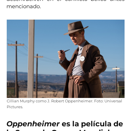
mencionado.
Cillian Murphy como J. Robert Oppenheimer. Foto: Universal
Pictures.
Oppenheimer
es la película de