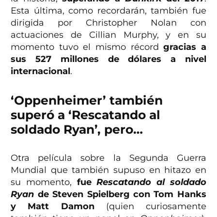
Esta última, como recordarán, también fue
dirigida por Christopher Nolan con
actuaciones de Cillian Murphy, y en su
momento tuvo el mismo récord
gracias a
sus 527 millones de dólares a nivel
internacional
.
‘Oppenheimer’ también
superó a ‘Rescatando al
soldado Ryan’, pero…
Otra película sobre la Segunda Guerra
Mundial que también supuso en hitazo en
su momento,
fue
Rescatando al soldado
Ryan
de Steven Spielberg con Tom Hanks
y Matt Damon
(quien curiosamente