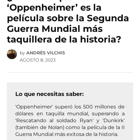
‘Oppenheimer’ es la
película sobre la Segunda
Guerra Mundial más
taquillera de la historia?
by
ANDRÉS VILCHIS
AGOSTO 8, 2023
Lo que necesitas saber:
'Oppenheimer' superó los 500 millones de
dólares en taquilla mundial, superando a
'Rescatando al soldado Ryan' y 'Dunkirk'
(también de Nolan) como la película de la II
Guerra Mundial más exitosa de la historia.