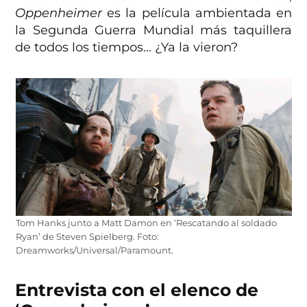
Oppenheimer
es la película ambientada en
la Segunda Guerra Mundial más taquillera
de todos los tiempos… ¿Ya la vieron?
Tom Hanks junto a Matt Damon en ‘Rescatando al soldado
Ryan’ de Steven Spielberg. Foto:
Dreamworks/Universal/Paramount.
Entrevista con el elenco de