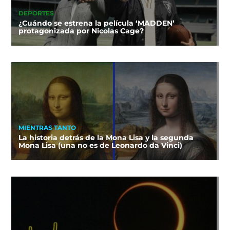
DEPORTES
¿Cuándo se estrena la película ‘MADDEN’
protagonizada por Nicolas Cage?
MIENTRAS TANTO
La historia detrás de la Mona Lisa y la segunda
Mona Lisa (una no es de Leonardo da Vinci)