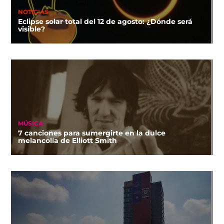
NOTICIAS
Eclipse solar total del 12 de agosto: ¿Dónde será
visible?
MÚSICA
7 canciones para sumergirte en la dulce
melancolía de Elliott Smith