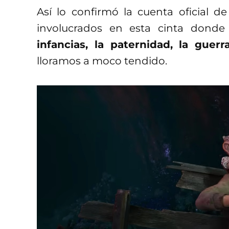
Así lo confirmó la cuenta oficial de
involucrados en esta cinta dond
infancias, la paternidad, la guerr
lloramos a moco tendido.