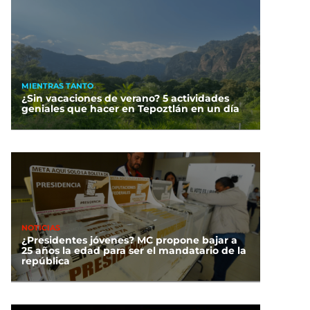
MIENTRAS TANTO
¿Sin vacaciones de verano? 5 actividades
geniales que hacer en Tepoztlán en un día
NOTICIAS
¿Presidentes jóvenes? MC propone bajar a
25 años la edad para ser el mandatario de la
república