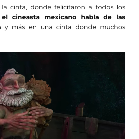
 la cinta, donde felicitaron a todos los
e
el cineasta mexicano habla de las
a
y más en una cinta donde muchos