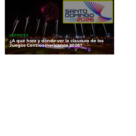
DEPORTES
¿A qué hora y dónde ver la clausura de los
Juegos Centroamericanos 2026?