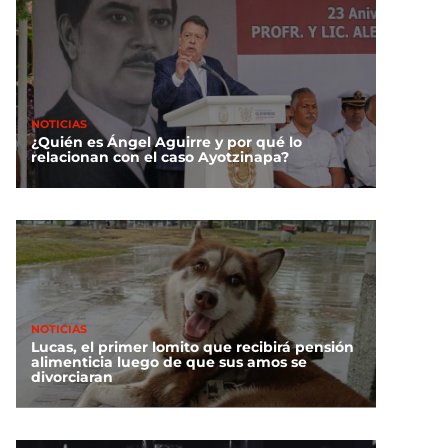
NOTICIAS
¿Quién es Ángel Aguirre y por qué lo
relacionan con el caso Ayotzinapa?
NOTICIAS
Lucas, el primer lomito que recibirá pensión
alimenticia luego de que sus amos se
divorciaran