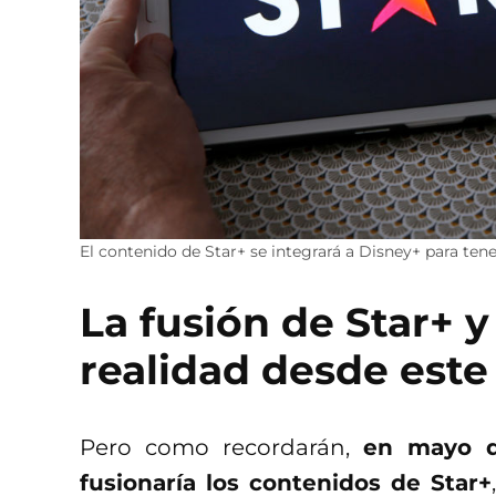
El contenido de Star+ se integrará a Disney+ para tene
La fusión de Star+ 
realidad desde este
Pero como recordarán,
en mayo d
fusionaría los contenidos de Star+