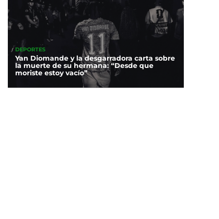
DEPORTES
Yan Diomande y la desgarradora carta sobre
la muerte de su hermana: “Desde que
moriste estoy vacío”