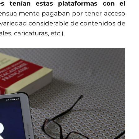
 tenían estas plataformas con
el
nsualmente pagaban por tener acceso
 variedad considerable de contenidos de
es, caricaturas, etc.).