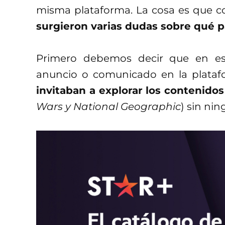
misma plataforma. La cosa es que 
surgieron varias dudas sobre qué p
Primero debemos decir que en es
anuncio o comunicado en la plataf
invitaban a explorar los contenido
Wars y National Geographic
) sin nin