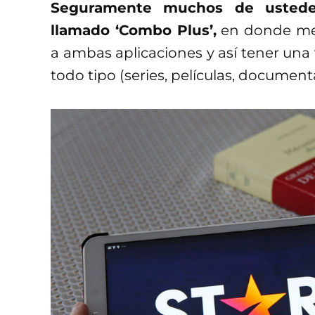
Seguramente muchos de ustedes
llamado ‘Combo Plus’,
en donde me
a ambas aplicaciones y así tener una
todo tipo (series, películas, documental