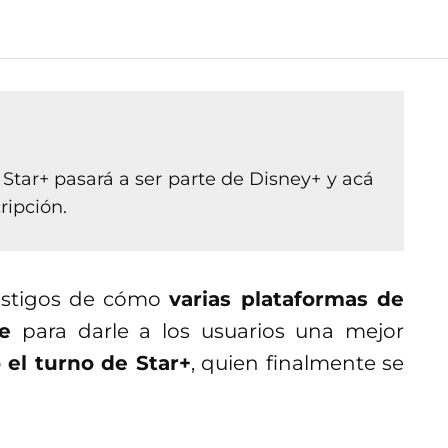
 Star+ pasará a ser parte de Disney+ y acá
ripción.
estigos de cómo
varias plataformas de
e
para darle a los usuarios una mejor
ó el turno de Star+
, quien finalmente se