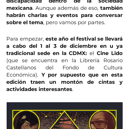
discapacidad dentro de la sociedad
mexicana
. Aunque además de eso,
también
habrán charlas y eventos para conversar
sobre el tema
, pero vamos por partes.
Para empezar,
este año el festival se llevará
a cabo del 1 al 3 de diciembre en u ya
tradicional sede en la CDMX:
el
Cine Lido
(que se encuentra en la Librería Rosario
Castellanos del Fondo de Cultura
Económica).
Y por supuesto que en esta
edición traen un montón de cintas y
actividades interesantes
.