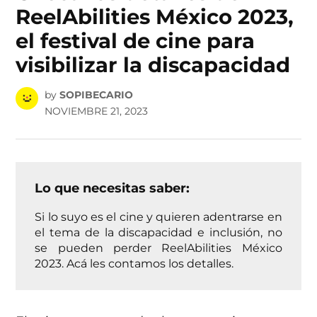
ReelAbilities México 2023,
el festival de cine para
visibilizar la discapacidad
by
SOPIBECARIO
NOVIEMBRE 21, 2023
Lo que necesitas saber:
Si lo suyo es el cine y quieren adentrarse en
el tema de la discapacidad e inclusión, no
se pueden perder ReelAbilities México
2023. Acá les contamos los detalles.