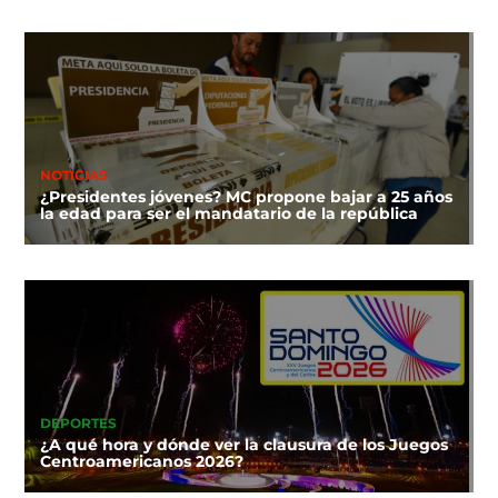
NOTICIAS
¿Presidentes jóvenes? MC propone bajar a 25 años
la edad para ser el mandatario de la república
DEPORTES
¿A qué hora y dónde ver la clausura de los Juegos
Centroamericanos 2026?