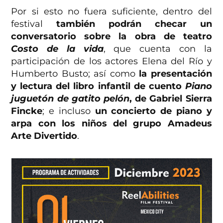
Por si esto no fuera suficiente, dentro del
festival
también podrán checar un
conversatorio sobre la obra de teatro
Costo de la vida
, que cuenta con la
participación de los actores Elena del Río y
Humberto Busto; así como
la presentación
y lectura del libro infantil de cuento
Piano
juguetón de gatito pelón
, de Gabriel Sierra
Fincke
; e incluso
un concierto de piano y
arpa con los niños del grupo Amadeus
Arte Divertido
.