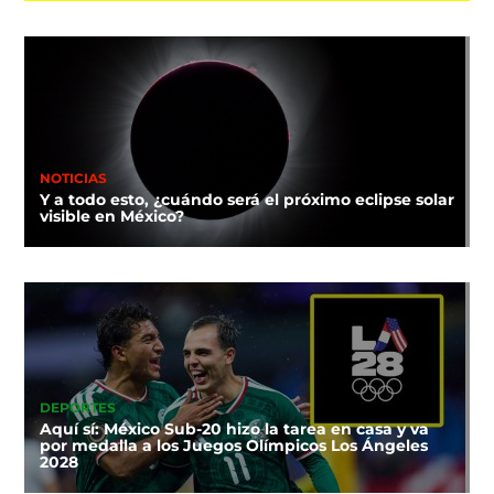
NOTICIAS
Y a todo esto, ¿cuándo será el próximo eclipse solar
visible en México?
DEPORTES
Aquí sí: México Sub-20 hizo la tarea en casa y va
por medalla a los Juegos Olímpicos Los Ángeles
2028