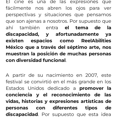
El cine es una de las expresiones que
fácilmente nos abren los ojos para ver
perspectivas y situaciones que pensamos
que son ajenas a nosotros. Por supuesto que
ahí también entra
el tema de la
discapacidad, y afortunadamente ya
existen espacios como ReelAbilities
México que a través del séptimo arte, nos
muestran la posición de muchas personas
con diversidad funcional
.
A partir de su nacimiento en 2007, este
festival se convirtió en el más grande en los
Estados Unidos dedicado a
promover la
conciencia y el reconocimiento de las
vidas, historias y expresiones artísticas de
personas con diferentes tipos de
discapacidad
. Por supuesto que esta idea