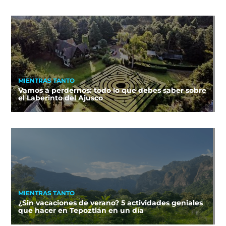
MIENTRAS TANTO
Vamos a perdernos: todo lo que debes saber sobre
el Laberinto del Ajusco
MIENTRAS TANTO
¿Sin vacaciones de verano? 5 actividades geniales
que hacer en Tepoztlán en un día