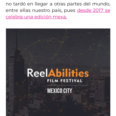
no tardó en llegar a otras partes del mundo,
entre ellas nuestro país, pues
desde 2017 se
celebra una edición mexa.