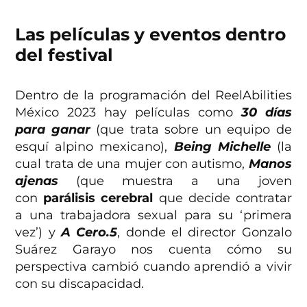
Las películas y eventos dentro
del festival
Dentro de la programación del ReelAbilities
México 2023 hay películas como
30 días
para ganar
(que trata sobre un equipo de
esquí alpino mexicano),
Being Michelle
(la
cual trata de una mujer con autismo,
Manos
ajenas
(que muestra a una joven
con
parálisis cerebral
que decide contratar
a una trabajadora sexual para su ‘primera
vez’) y
A Cero.5
, donde el director Gonzalo
Suárez Garayo nos cuenta cómo su
perspectiva cambió cuando aprendió a vivir
con su discapacidad.