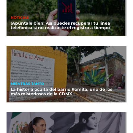
NOTICIAS
¡Apúntale bien! Así puedes recuperar tu línea
telefónica si no realizaste el registro a tiempo
MIENTRAS TANTO
La historia oculta del barrio Romita, uno de los
más misteriosos de la CDMX