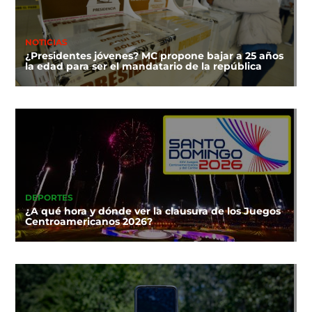
NOTICIAS
¿Presidentes jóvenes? MC propone bajar a 25 años
la edad para ser el mandatario de la república
DEPORTES
¿A qué hora y dónde ver la clausura de los Juegos
Centroamericanos 2026?