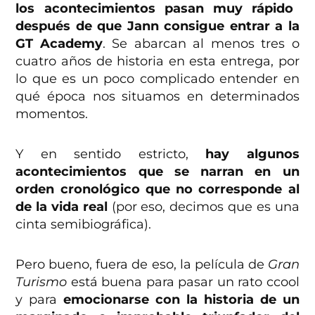
los acontecimientos pasan muy rápido
después de que Jann consigue entrar a la
GT Academy
. Se abarcan al menos tres o
cuatro años de historia en esta entrega, por
lo que es un poco complicado entender en
qué época nos situamos en determinados
momentos.
Y en sentido estricto,
hay algunos
acontecimientos que se narran en un
orden cronológico que no corresponde al
de la vida real
(por eso, decimos que es una
cinta semibiográfica).
Pero bueno, fuera de eso, la película de
Gran
Turismo
está buena para pasar un rato ccool
y para
emocionarse con la historia de un