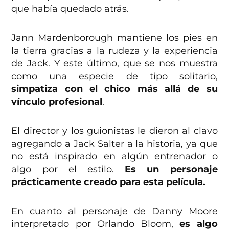
que había quedado atrás.
Jann Mardenborough mantiene los pies en
la tierra gracias a la rudeza y la experiencia
de Jack. Y este último, que se nos muestra
como una especie de tipo solitario,
simpatiza con el chico más allá de su
vínculo profesional
.
El director y los guionistas le dieron al clavo
agregando a Jack Salter a la historia, ya que
no está inspirado en algún entrenador o
algo por el estilo.
Es un personaje
prácticamente creado para esta película.
En cuanto al personaje de Danny Moore
interpretado por Orlando Bloom,
es algo