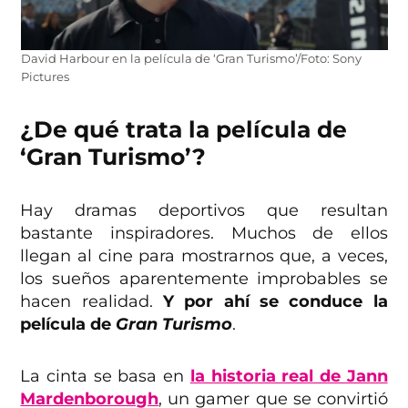
David Harbour en la película de ‘Gran Turismo’/Foto: Sony
Pictures
¿De qué trata la película de
‘Gran Turismo’?
Hay dramas deportivos que resultan
bastante inspiradores. Muchos de ellos
llegan al cine para mostrarnos que, a veces,
los sueños aparentemente improbables se
hacen realidad.
Y por ahí se conduce la
película de
Gran Turismo
.
La cinta se basa en
la historia real de Jann
Mardenborough
, un gamer que se convirtió