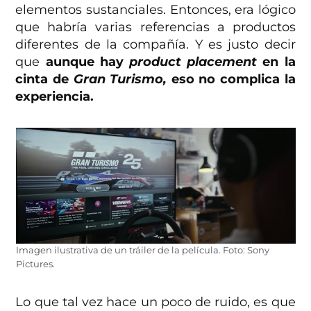
elementos sustanciales. Entonces, era lógico
que habría varias referencias a productos
diferentes de la compañía. Y es justo decir
que
aunque hay
product placement
en la
cinta de
Gran Turismo,
eso no complica la
experiencia.
Imagen ilustrativa de un tráiler de la película. Foto: Sony
Pictures.
Lo que tal vez hace un poco de ruido, es que