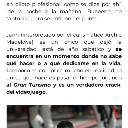
en piloto profesional, como se dice por ahí,
‘de la noche a la mañana’. Bueeeno, no
tanto así, pero se entiende el punto.
Jann (interpretado por el carismático Archie
Madekwe) es un chico que dejó la
universidad, está de año sabático y
se
encuentra en un momento donde no sabe
qué hacer o a qué dedicarse en la vida.
Tampoco se complica mucho en realidad; lo
único que hace es pasar el tiempo jugando
al
Gran Turismo
y es un verdadero crack
del videojuego
.