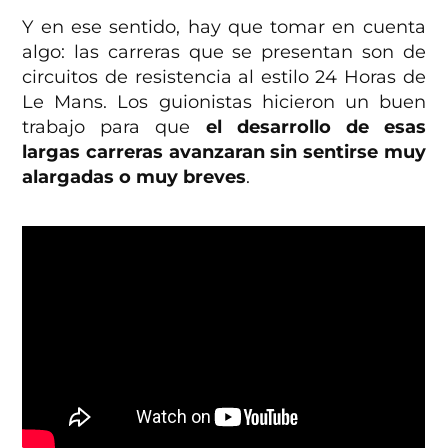
Y en ese sentido, hay que tomar en cuenta
algo: las carreras que se presentan son de
circuitos de resistencia al estilo 24 Horas de
Le Mans. Los guionistas hicieron un buen
trabajo para que
el desarrollo de esas
largas carreras avanzaran sin sentirse muy
alargadas o muy breves
.