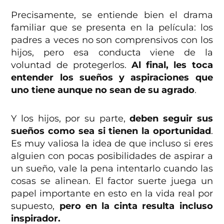
Precisamente, se entiende bien el drama
familiar que se presenta en la película: los
padres a veces no son comprensivos con los
hijos, pero esa conducta viene de la
voluntad de protegerlos.
Al final, les toca
entender los sueños y aspiraciones que
uno tiene aunque no sean de su agrado
.
Y los hijos, por su parte,
deben seguir sus
sueños como sea si tienen la oportunidad
.
Es muy valiosa la idea de que incluso si eres
alguien con pocas posibilidades de aspirar a
un sueño, vale la pena intentarlo cuando las
cosas se alinean. El factor suerte juega un
papel importante en esto en la vida real por
supuesto,
pero en la cinta resulta incluso
inspirador.