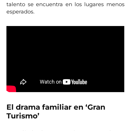
talento se encuentra en los lugares menos
esperados.
El drama familiar en ‘Gran
Turismo’