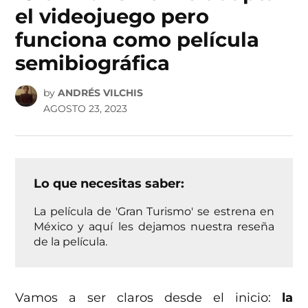
el videojuego pero
funciona como película
semibiográfica
by
ANDRÉS VILCHIS
AGOSTO 23, 2023
Lo que necesitas saber:
La película de 'Gran Turismo' se estrena en
México y aquí les dejamos nuestra reseña
de la película.
Vamos a ser claros desde el inicio:
la