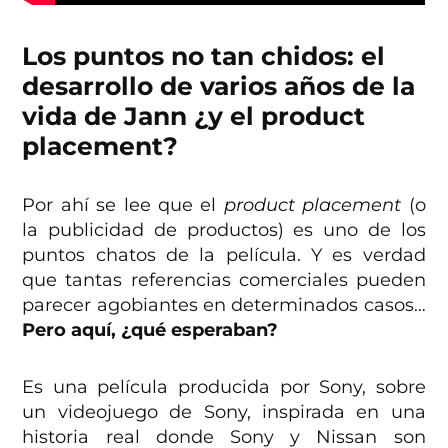
Los puntos no tan chidos: el
desarrollo de varios años de la
vida de Jann ¿y el product
placement?
Por ahí se lee que el
product placement
(o
la publicidad de productos) es uno de los
puntos chatos de la película. Y es verdad
que tantas referencias comerciales pueden
parecer agobiantes en determinados casos…
Pero aquí, ¿qué esperaban?
Es una película producida por Sony, sobre
un videojuego de Sony, inspirada en una
historia real donde Sony y Nissan son