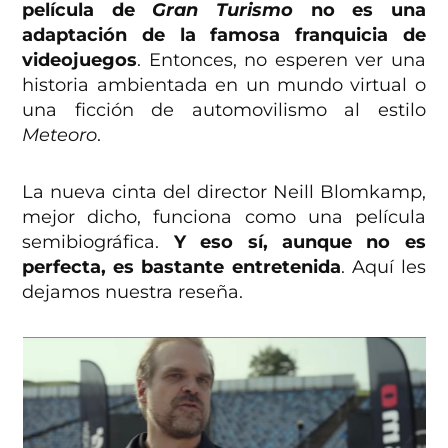
película de
Gran Turismo
no es una
adaptación de la famosa franquicia de
videojuegos
. Entonces, no esperen ver una
historia ambientada en un mundo virtual o
una ficción de automovilismo al estilo
Meteoro
.
La nueva cinta del director Neill Blomkamp,
mejor dicho, funciona como una película
semibiográfica.
Y eso sí, aunque no es
perfecta, es bastante entretenida
. Aquí les
dejamos nuestra reseña.