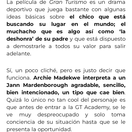
La película de
Gran Turismo
es un drama
deportivo que juega bastante con algunas
ideas básicas sobre
el chico que está
buscando su lugar en el mundo; el
muchacho que es algo así como ‘la
deshonra’ de su padre
y que está dispuesto
a demostrarle a todos su valor para salir
adelante.
Sí, un poco cliché, pero es justo decir que
funciona.
Archie Madekwe interpreta a un
Jann Mardenborough agradable, sencillo,
bien intencionado, un tipo que cae bien
.
Quizá lo único no tan cool del personaje es
que antes de entrar a la GT Academy, se le
ve muy despreocupado y solo toma
conciencia de su situación hasta que se le
presenta la oportunidad.