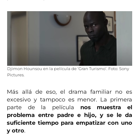
Djimon Hounsou en la película de ‘Gran Turismo’. Foto: Sony
Pictures.
Más allá de eso, el drama familiar no es
excesivo y tampoco es menor. La primera
parte de la película
nos muestra el
problema entre padre e hijo, y se le da
suficiente tiempo para empatizar con uno
y otro
.