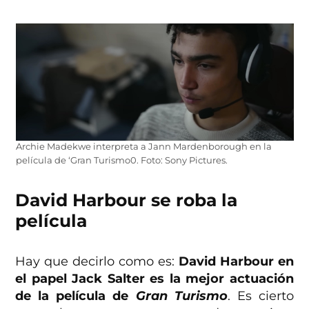
Archie Madekwe interpreta a Jann Mardenborough en la
película de ‘Gran Turismo0. Foto: Sony Pictures.
David Harbour se roba la
película
Hay que decirlo como es:
David Harbour en
el papel Jack Salter es la mejor actuación
de la película de
Gran Turismo
. Es cierto