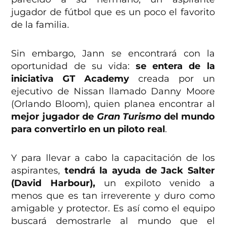
jugador de fútbol que es un poco el favorito
de la familia.
Sin embargo, Jann se encontrará con la
oportunidad de su vida:
se entera de la
iniciativa GT Academy
creada por un
ejecutivo de Nissan llamado Danny Moore
(Orlando Bloom), quien planea encontrar al
mejor jugador de
Gran Turismo
del mundo
para convertirlo en un piloto real
.
Y para llevar a cabo la capacitación de los
aspirantes,
tendrá la ayuda de Jack Salter
(David Harbour),
un expiloto venido a
menos que es tan irreverente y duro como
amigable y protector. Es así como el equipo
buscará demostrarle al mundo que el