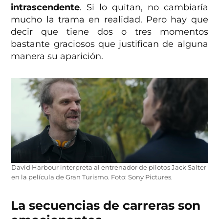
intrascendente
. Si lo quitan, no cambiaría
mucho la trama en realidad. Pero hay que
decir que tiene dos o tres momentos
bastante graciosos que justifican de alguna
manera su aparición.
David Harbour interpreta al entrenador de pilotos Jack Salter
en la película de Gran Turismo. Foto: Sony Pictures.
La secuencias de carreras son