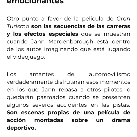
emocionantes
Otro punto a favor de la película de
Gran
Turismo
son las secuencias de las carreras
y los efectos especiales
que se muestran
cuando Jann Mardenborough está dentro
de los autos imaginando que está jugando
el videojuego.
Los amantes del automovilismo
verdaderamente disfrutarán esos momentos
en los que Jann rebasa a otros pilotos, o
quedarán pasmados cuando se presenten
algunos severos accidentes en las pistas.
Son escenas propias de una película de
acción montadas sobre un drama
deportivo.