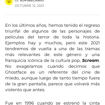
by
SOPIBECARIO
OCTUBRE 12, 2021
En los últimos años, hemos tenido el regreso
triunfal de algunos de las personajes de
películas del terror de toda la historia.
Ejemplos hay y muchos, pero este 2021
tendremos de vuelta a una de las tramas
más relevantes de este género y una
franquicia icónica de la cultura pop,
Scream
.
No exageramos cuando decimos que
Ghostface es un referente del cine de
miedo, aunque luego de tanto tiempo fuera
de la gran pantalla, parece que volverá más
violento que antes.
Fue en 1996 cuando se estrenó la cinta