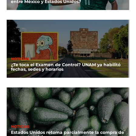
entre México y Estados Unidos?
NOTICIAS
¿Te toca el Examen de Control? UNAM ya habilitó
fechas, sedes y horarios
NOTICIAS
Estados Unidos retoma parcialmente la compra de