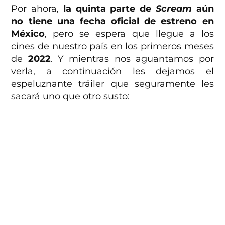
Por ahora,
la quinta parte de
Scream
aún
no tiene una fecha oficial de estreno en
México
, pero se espera que llegue a los
cines de nuestro país en los primeros meses
de
2022
. Y mientras nos aguantamos por
verla, a continuación les dejamos el
espeluznante tráiler que seguramente les
sacará uno que otro susto: