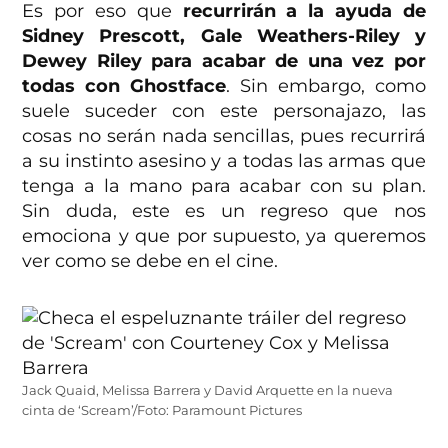
Es por eso que
recurrirán a la ayuda de
Sidney Prescott, Gale Weathers-Riley y
Dewey Riley para acabar de una vez por
todas con Ghostface
. Sin embargo, como
suele suceder con este personajazo, las
cosas no serán nada sencillas, pues recurrirá
a su instinto asesino y a todas las armas que
tenga a la mano para acabar con su plan.
Sin duda, este es un regreso que nos
emociona y que por supuesto, ya queremos
ver como se debe en el cine.
Jack Quaid, Melissa Barrera y David Arquette en la nueva
cinta de ‘Scream’/Foto: Paramount Pictures