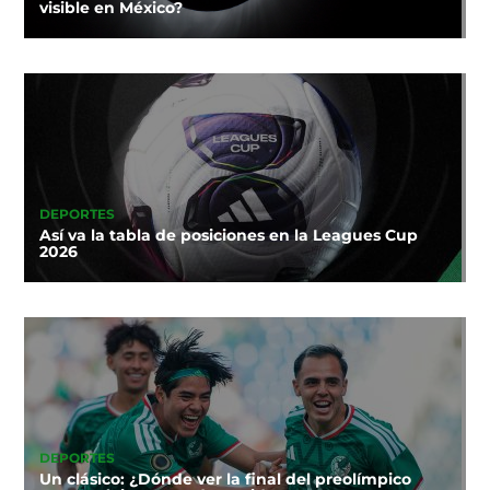
visible en México?
DEPORTES
Así va la tabla de posiciones en la Leagues Cup
2026
DEPORTES
Un clásico: ¿Dónde ver la final del preolímpico