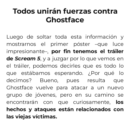
Todos unirán fuerzas contra
Ghostface
Luego de soltar toda esta información y
mostrarnos el primer póster –que luce
impresionante–,
por fin tenemos el tráiler
de
Scream 5
, y a juzgar por lo que vemos en
el tráiler, podemos decirles que es todo lo
que estábamos esperando. ¿Por qué lo
decimos? Bueno, pues resulta que
Ghostface vuelve para atacar a un nuevo
grupo de jóvenes, pero en su camino se
encontrarán con que curiosamente,
los
hechos y ataques están relacionados con
las viejas víctimas.