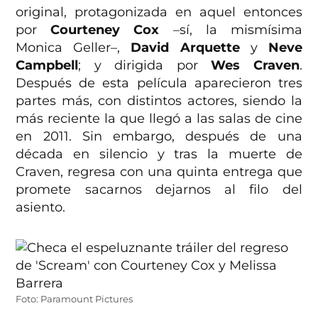
original, protagonizada en aquel entonces
por
Courteney Cox
–sí, la mismísima
Monica Geller–,
David Arquette
y
Neve
Campbell
; y dirigida por
Wes Craven
.
Después de esta película aparecieron tres
partes más, con distintos actores, siendo la
más reciente la que llegó a las salas de cine
en 2011. Sin embargo, después de una
década en silencio y tras la muerte de
Craven, regresa con una quinta entrega que
promete sacarnos dejarnos al filo del
asiento.
Foto: Paramount Pictures