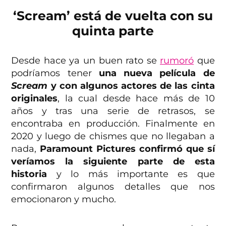
‘Scream’ está de vuelta con su
quinta parte
Desde hace ya un buen rato se
rumoró
que
podríamos tener
una nueva película de
Scream
y con algunos actores de las cinta
originales
, la cual desde hace más de 10
años y tras una serie de retrasos, se
encontraba en producción. Finalmente en
2020 y luego de chismes que no llegaban a
nada,
Paramount Pictures confirmó que sí
veríamos la siguiente parte de esta
historia
y lo más importante es que
confirmaron algunos detalles que nos
emocionaron y mucho.