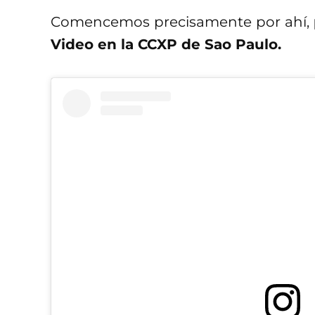
Comencemos precisamente por ahí,
Video en la CCXP de Sao Paulo.