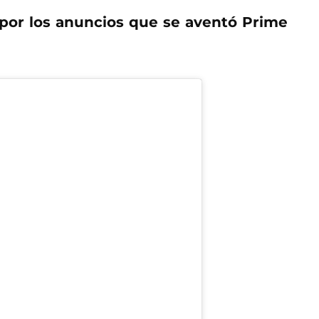
por los anuncios que se aventó Prime