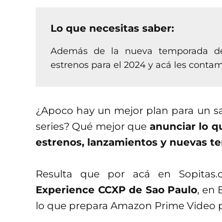
Lo que necesitas saber:
Además de la nueva temporada de 
estrenos para el 2024 y acá les contam
¿Apoco hay un mejor plan para un s
series? Qué mejor que
anunciar lo 
estrenos, lanzamientos y nuevas 
Resulta que por acá en Sopita
Experience CCXP de Sao Paulo
, en
lo que prepara Amazon Prime Video par