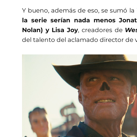
Y bueno, además de eso, se sumó la
la serie serían nada menos Jona
Nolan) y Lisa Joy
, creadores de
Wes
del talento del aclamado director de