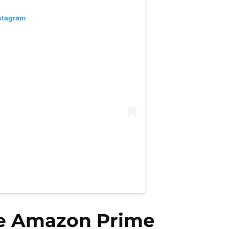
stagram
de Amazon Prime