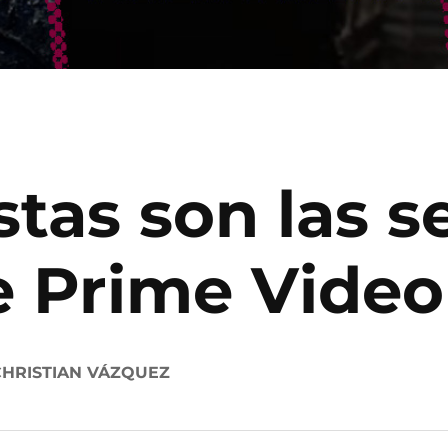
stas son las se
e Prime Video
CHRISTIAN VÁZQUEZ