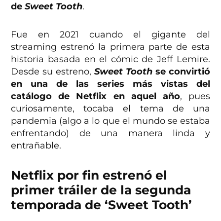
de
Sweet Tooth
.
Fue en 2021 cuando el gigante del
streaming estrenó la primera parte de esta
historia basada en el cómic de Jeff Lemire.
Desde su estreno,
Sweet Tooth
se convirtió
en una de las series más vistas del
catálogo de Netflix en aquel año
, pues
curiosamente, tocaba el tema de una
pandemia (algo a lo que el mundo se estaba
enfrentando) de una manera linda y
entrañable.
Netflix por fin estrenó el
primer tráiler de la segunda
temporada de ‘Sweet Tooth’