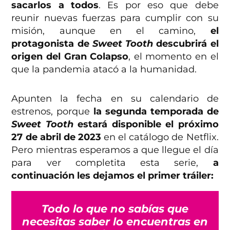
sacarlos a todos
. Es por eso que debe
reunir nuevas fuerzas para cumplir con su
misión, aunque en el camino,
el
protagonista de
Sweet Tooth
descubrirá el
origen del Gran Colapso
, el momento en el
que la pandemia atacó a la humanidad.
Apunten la fecha en su calendario de
estrenos, porque
la segunda temporada de
Sweet Tooth
estará disponible el próximo
27 de abril de 2023
en el catálogo de Netflix.
Pero mientras esperamos a que llegue el día
para ver completita esta serie,
a
continuación les dejamos el primer tráiler:
Todo lo que no sabías que
necesitas saber lo encuentras en