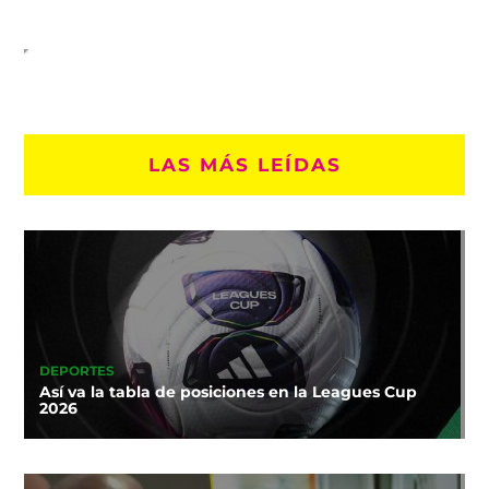
LAS MÁS LEÍDAS
DEPORTES
Así va la tabla de posiciones en la Leagues Cup
2026