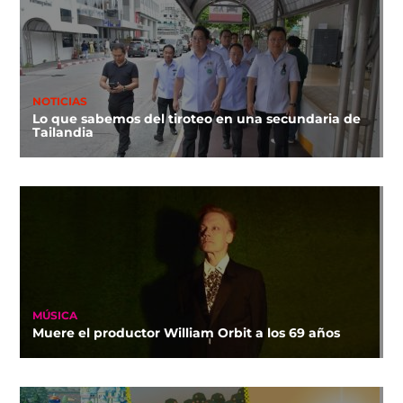
NOTICIAS
Lo que sabemos del tiroteo en una secundaria de
Tailandia
MÚSICA
Muere el productor William Orbit a los 69 años