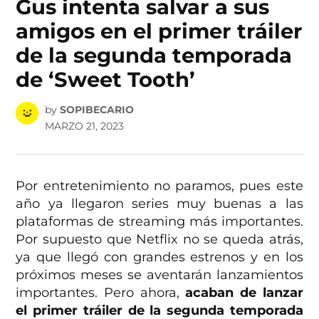
Gus intenta salvar a sus
amigos en el primer tráiler
de la segunda temporada
de ‘Sweet Tooth’
by
SOPIBECARIO
MARZO 21, 2023
Por entretenimiento no paramos, pues este
año ya llegaron series muy buenas a las
plataformas de streaming más importantes.
Por supuesto que Netflix no se queda atrás,
ya que llegó con grandes estrenos y en los
próximos meses se aventarán lanzamientos
importantes. Pero ahora,
acaban de lanzar
el primer tráiler de la segunda temporada