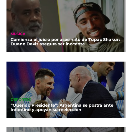
MÚSICA
Comienza el juicio por asesinato de Tupac Shakur:
Duane Davis asegura ser inocente
DEPORTES
“Querido Presidente”: Argentina se postra ante
Infantino y apoyan su reelección